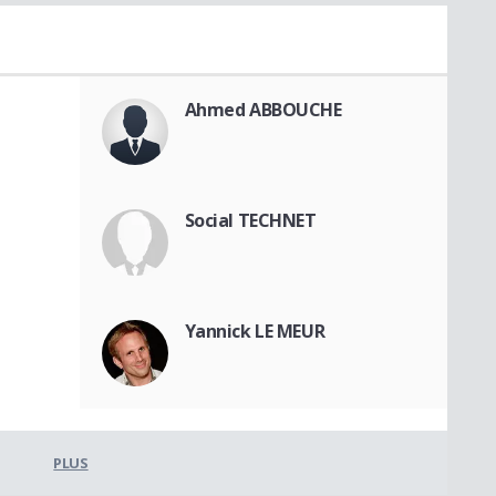
Ahmed ABBOUCHE
Social TECHNET
Yannick LE MEUR
PLUS