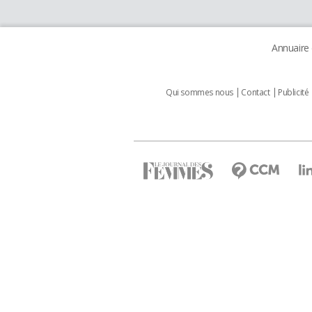
Annuaire
Qui sommes nous
Contact
Publicité