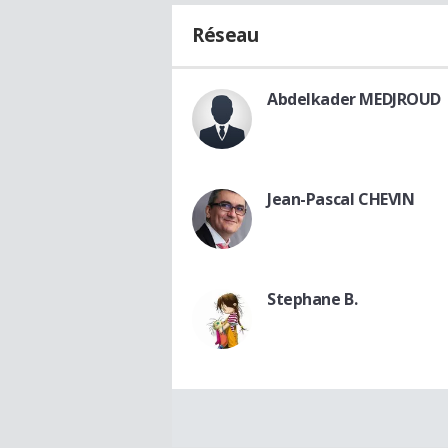
Réseau
Abdelkader MEDJROUD
Jean-Pascal CHEVIN
Stephane B.