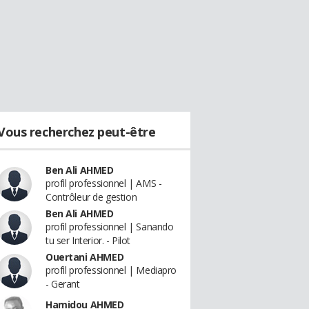
Vous recherchez peut-être
Ben Ali AHMED
profil professionnel | AMS -
Contrôleur de gestion
Ben Ali AHMED
profil professionnel | Sanando
tu ser Interior. - Pilot
Ouertani AHMED
profil professionnel | Mediapro
- Gerant
Hamidou AHMED