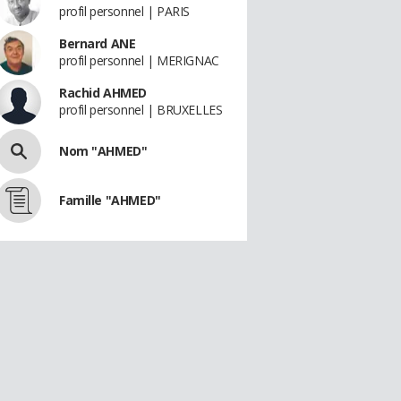
profil personnel | PARIS
Bernard ANE
profil personnel | MERIGNAC
Rachid AHMED
profil personnel | BRUXELLES
Nom "AHMED"
Famille "AHMED"