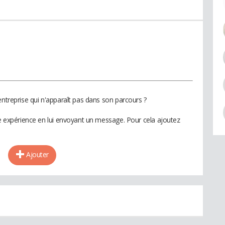
entreprise qui n'apparaît pas dans son parcours ?
te expérience en lui envoyant un message. Pour cela ajoutez
Ajouter