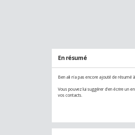
En résumé
Ben ali n'a pas encore ajouté de résumé à 
Vous pouvez lui suggérer d'en écrire un e
vos contacts.