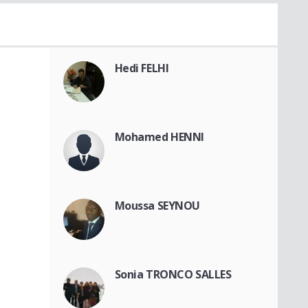
Hedi FELHI
Mohamed HENNI
Moussa SEYNOU
Sonia TRONCO SALLES