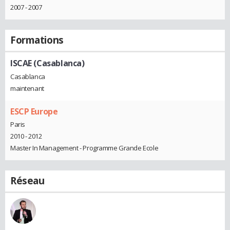
2007 - 2007
Formations
ISCAE (Casablanca)
Casablanca
maintenant
ESCP Europe
Paris
2010 - 2012
Master In Management - Programme Grande Ecole
Réseau