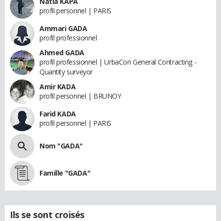
Natia KAPA
profil personnel | PARIS
Ammari GADA
profil professionnel
Ahmed GADA
profil professionnel | UrbaCon General Contracting -
Quantity surveyor
Amir KADA
profil personnel | BRUNOY
Farid KADA
profil personnel | PARIS
Nom "GADA"
Famille "GADA"
Ils se sont croisés