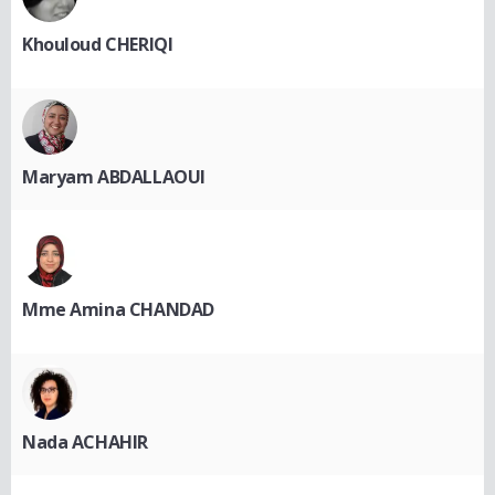
Khouloud CHERIQI
Maryam ABDALLAOUI
Mme Amina CHANDAD
Nada ACHAHIR