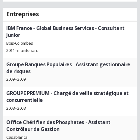
Entreprises
IBM France - Global Business Services
- Consultant
Junior
Bois-Colombes
2011 - maintenant
Groupe Banques Populaires
- Assistant gestionnaire
de risques
2009 - 2009
GROUPE PREMIUM
- Chargé de veille stratégique et
concurrentielle
2008 - 2008
Office Chérifien des Phosphates
- Assistant
Contrôleur de Gestion
Casablanca