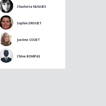
Charlotte NUGUES
Sophie DROUET
Justine COUET
Chloe BOMPAS