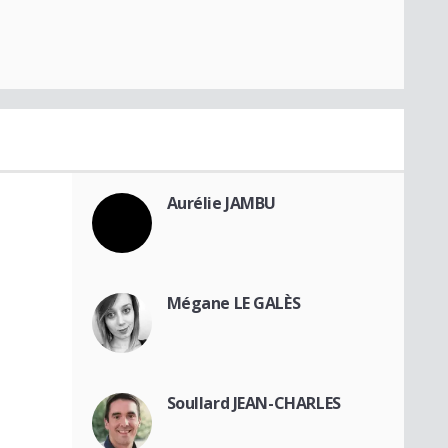
Aurélie JAMBU
Mégane LE GALÈS
Soullard JEAN-CHARLES