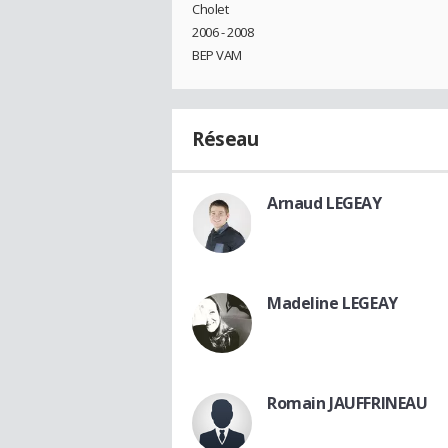
Cholet
2006 - 2008
BEP VAM
Réseau
Arnaud LEGEAY
Madeline LEGEAY
Romain JAUFFRINEAU