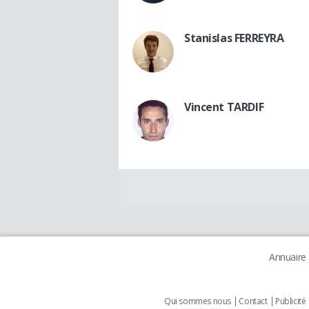
Stanislas FERREYRA
Vincent TARDIF
Annuaire
Qui sommes nous
Contact
Publicité