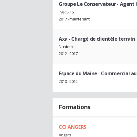
Groupe Le Conservateur
- Agent 
PARIS 16
2017 - maintenant
Axa
- Chargé de clientèle terrain
Nanterre
2012 - 2017
Espace du Maine
- Commercial a
2010 - 2012
Formations
CCI ANGERS
Angers