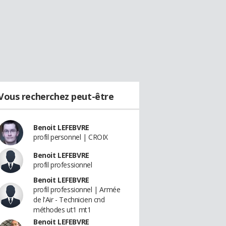
Vous recherchez peut-être
Benoit LEFEBVRE
profil personnel | CROIX
Benoit LEFEBVRE
profil professionnel
Benoit LEFEBVRE
profil professionnel | Armée
de l'Air - Technicien cnd
méthodes ut1 mt1
Benoit LEFEBVRE