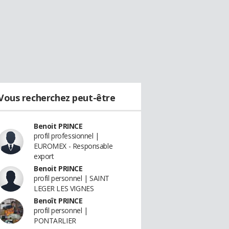
Vous recherchez peut-être
Benoit PRINCE
profil professionnel |
EUROMEX - Responsable
export
Benoit PRINCE
profil personnel | SAINT
LEGER LES VIGNES
Benoît PRINCE
profil personnel |
PONTARLIER