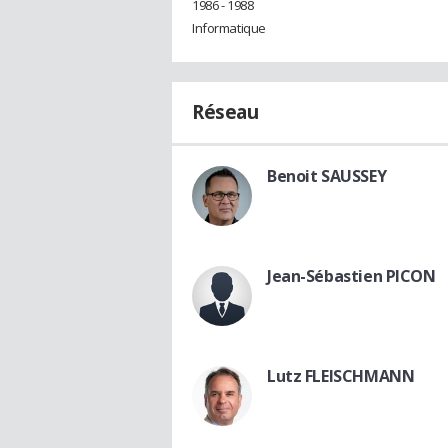
1986 - 1988
Informatique
Réseau
Benoit SAUSSEY
Jean-Sébastien PICON
Lutz FLEISCHMANN