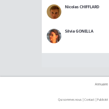
Nicolas CHIFFLARD
Silvia GONELLA
Annuaire
Qui sommes nous
Contact
Publicité