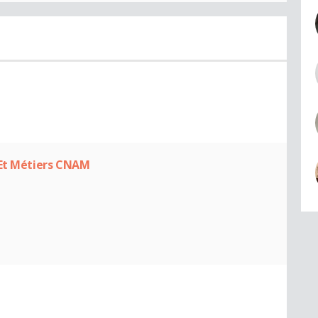
 Et Métiers CNAM