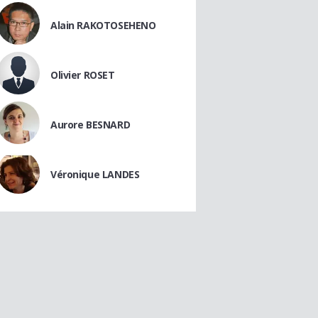
Alain RAKOTOSEHENO
Olivier ROSET
Aurore BESNARD
Véronique LANDES