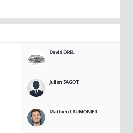
David OREL
Julien SAGOT
Mathieu LAUMONIER