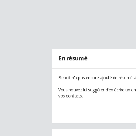
En résumé
Benoit n'a pas encore ajouté de résumé à 
Vous pouvez lui suggérer d'en écrire un e
vos contacts.