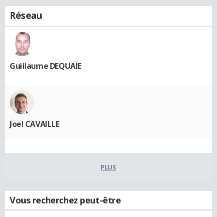
Réseau
Guillaume DEQUAIE
Joel CAVAILLE
PLUS
Vous recherchez peut-être