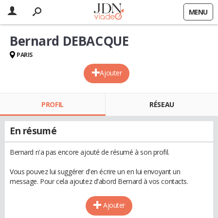
MENU
Bernard DEBACQUE
PARIS
Ajouter
PROFIL
RÉSEAU
En résumé
Bernard n'a pas encore ajouté de résumé à son profil.
Vous pouvez lui suggérer d'en écrire un en lui envoyant un
message. Pour cela ajoutez d'abord Bernard à vos contacts.
Ajouter