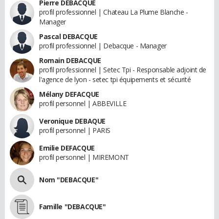
Pierre DEBACQUE
profil professionnel | Chateau La Plume Blanche -
Manager
Pascal DEBACQUE
profil professionnel | Debacque - Manager
Romain DEBACQUE
profil professionnel | Setec Tpi - Responsable adjoint de
l'agence de lyon - setec tpi équipements et sécurité
Mélany DEFACQUE
profil personnel | ABBEVILLE
Veronique DEBAQUE
profil personnel | PARIS
Emilie DEFACQUE
profil personnel | MIREMONT
Nom "DEBACQUE"
Famille "DEBACQUE"