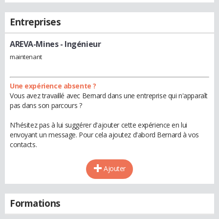
Entreprises
AREVA-Mines
- Ingénieur
maintenant
Une expérience absente ?
Vous avez travaillé avec Bernard dans une entreprise qui n'apparaît
pas dans son parcours ?
N'hésitez pas à lui suggérer d'ajouter cette expérience en lui
envoyant un message. Pour cela ajoutez d'abord Bernard à vos
contacts.
Ajouter
Formations