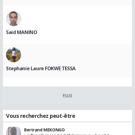
Said MANINO
Stephanie Laure FOKWE TESSA
PLUS
Vous recherchez peut-être
Bertrand MEKONGO