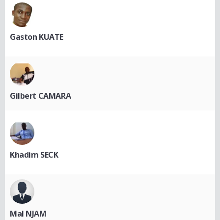
Gaston KUATE
Gilbert CAMARA
Khadim SECK
Mal NJAM