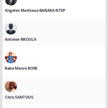
Angeles Mathieux BANAKA NTEP
Antoine NKOULA
Baba Maoro BORE
Chris SANTOUS