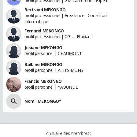
profil professionnel | GIZ Cameroun - Expert it
Bertrand MEKONGO
profil professionnel | Free-lance - Consultant
informatique
Fernand MEKONGO
profil professionnel | CGU - Etudiant
Josiane MEKONGO
profil personnel | CHAUMONT
Balbine MEKONGO
profil personnel | ATHIS MONS
Francis MEKONGO
profil personnel | YAOUNDE
Nom "MEKONGO"
Annuaire des membres :