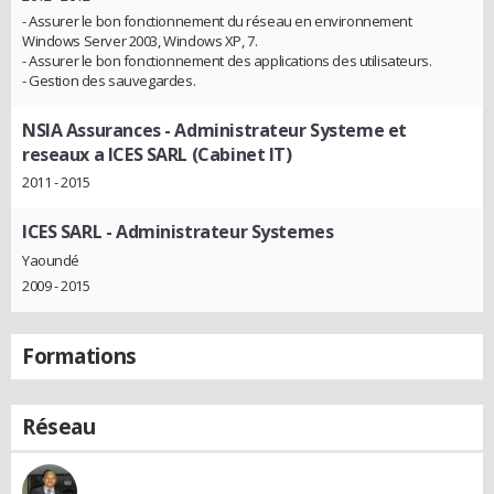
- Assurer le bon fonctionnement du réseau en environnement
Windows Server 2003, Windows XP, 7.
- Assurer le bon fonctionnement des applications des utilisateurs.
- Gestion des sauvegardes.
NSIA Assurances
- Administrateur Systeme et
reseaux a ICES SARL (Cabinet IT)
2011 - 2015
ICES SARL
- Administrateur Systemes
Yaoundé
2009 - 2015
Formations
Réseau