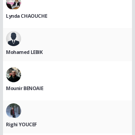
Lynda CHAOUCHE
Mohamed LEBIK
Mounir BENOAIE
Righi YOUCEF