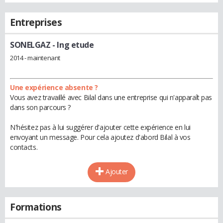
Entreprises
SONELGAZ
- Ing etude
2014 - maintenant
Une expérience absente ?
Vous avez travaillé avec Bilal dans une entreprise qui n'apparaît pas
dans son parcours ?
N'hésitez pas à lui suggérer d'ajouter cette expérience en lui
envoyant un message. Pour cela ajoutez d'abord Bilal à vos
contacts.
Ajouter
Formations