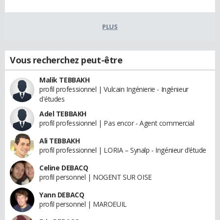
PLUS
Vous recherchez peut-être
Malik TEBBAKH
profil professionnel | Vulcain Ingénierie - Ingénieur
d'études
Adel TEBBAKH
profil professionnel | Pas encor - Agent commercial
Ali TEBBAKH
profil professionnel | LORIA – Synalp - Ingénieur d’étude
Celine DEBACQ
profil personnel | NOGENT SUR OISE
Yann DEBACQ
profil personnel | MAROEUIL