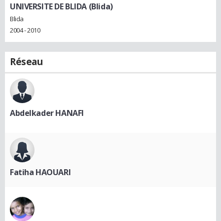
UNIVERSITE DE BLIDA (Blida)
Blida
2004 - 2010
Réseau
Abdelkader HANAFI
Fatiha HAOUARI