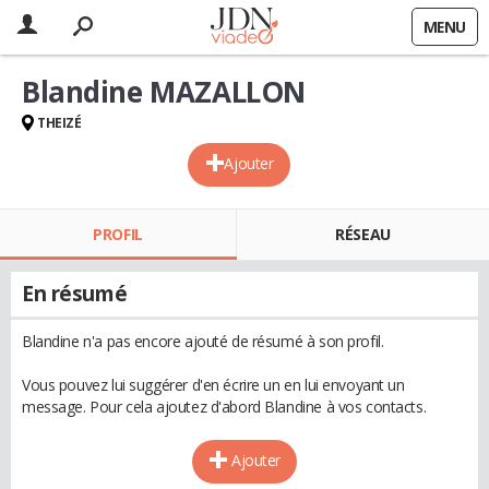
MENU
Blandine MAZALLON
THEIZÉ
Ajouter
PROFIL
RÉSEAU
En résumé
Blandine n'a pas encore ajouté de résumé à son profil.
Vous pouvez lui suggérer d'en écrire un en lui envoyant un
message. Pour cela ajoutez d'abord Blandine à vos contacts.
Ajouter