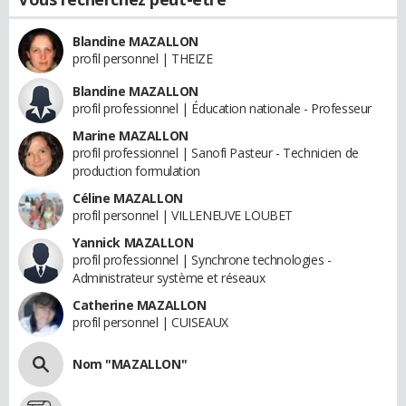
Blandine MAZALLON
profil personnel | THEIZE
Blandine MAZALLON
profil professionnel | Éducation nationale - Professeur
Marine MAZALLON
profil professionnel | Sanofi Pasteur - Technicien de
production formulation
Céline MAZALLON
profil personnel | VILLENEUVE LOUBET
Yannick MAZALLON
profil professionnel | Synchrone technologies -
Administrateur système et réseaux
Catherine MAZALLON
profil personnel | CUISEAUX
Nom "MAZALLON"