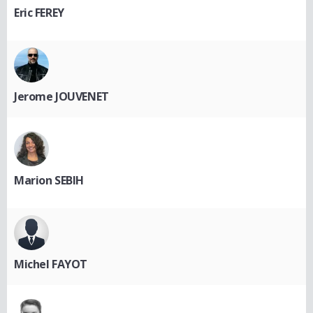
Eric FEREY
Jerome JOUVENET
Marion SEBIH
Michel FAYOT