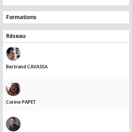
Formations
Réseau
Bertrand CAVASSA
Corine PAPET