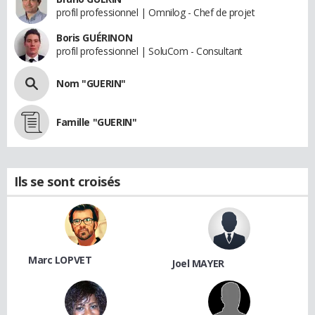
profil professionnel | Omnilog - Chef de projet
Boris GUÉRINON
profil professionnel | SoluCom - Consultant
Nom "GUERIN"
Famille "GUERIN"
Ils se sont croisés
Marc LOPVET
Joel MAYER