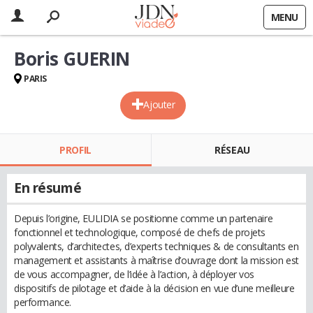
MENU
Boris GUERIN
PARIS
Ajouter
PROFIL
RÉSEAU
En résumé
Depuis l’origine, EULIDIA se positionne comme un partenaire
fonctionnel et technologique, composé de chefs de projets
polyvalents, d’architectes, d’experts techniques & de consultants en
management et assistants à maîtrise d’ouvrage dont la mission est
de vous accompagner, de l’idée à l’action, à déployer vos
dispositifs de pilotage et d’aide à la décision en vue d’une meilleure
performance.