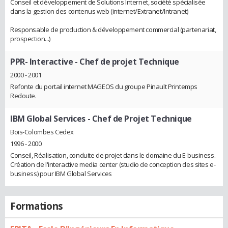
Conseil et développement de Solutions Internet, société spécialisée
dans la gestion des contenus web (internet/Extranet/Intranet)
Responsable de production & développement commercial (partenariat,
prospection...)
PPR- Interactive
- Chef de projet Technique
2000 - 2001
Refonte du portail internet MAGEOS du groupe Pinault Printemps
Redoute.
IBM Global Services
- Chef de Projet Technique
Bois-Colombes Cedex
1996 - 2000
Conseil, Réalisation, conduite de projet dans le domaine du E-business.
Création de l'interactive media center (studio de conception des sites e-
business) pour IBM Global Services
Formations