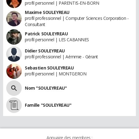
profil personnel | PARENTIS-EN-BORN
Maxime SOULEYREAU
profil professionnel | Computer Sciences Corporation -
Consultant
Patrick SOULEYREAU
profil personnel | LES CABANNES
Didier SOULEYREAU
profil professionnel | Aémmie - Gérant
Sebastien SOULEYREAU
profil personnel | MONTGERON
Nom "SOULEYREAU"
Famille "SOULEYREAU"
Annuaire des membres :