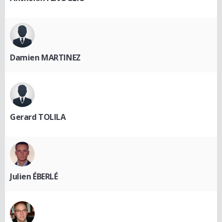
Damien MARTINEZ
Gerard TOLILA
Julien ÉBERLÉ