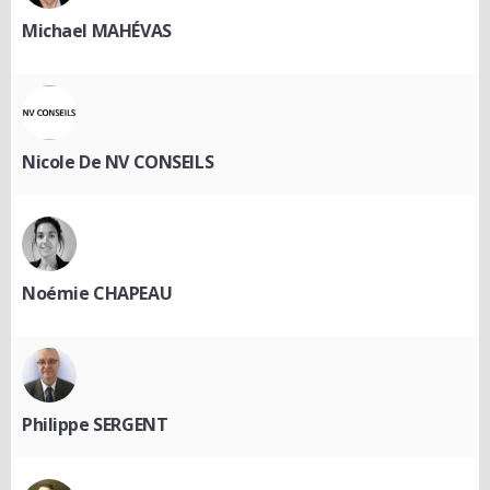
Michael MAHÉVAS
Nicole De NV CONSEILS
Noémie CHAPEAU
Philippe SERGENT