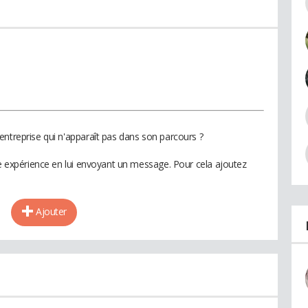
entreprise qui n'apparaît pas dans son parcours ?
te expérience en lui envoyant un message. Pour cela ajoutez
Ajouter