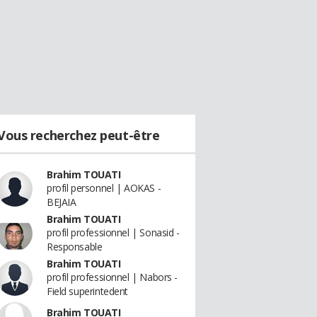
Vous recherchez peut-être
Brahim TOUATI
profil personnel | AOKAS -
BEJAIA
Brahim TOUATI
profil professionnel | Sonasid -
Responsable
Brahim TOUATI
profil professionnel | Nabors -
Field superintedent
Brahim TOUATI