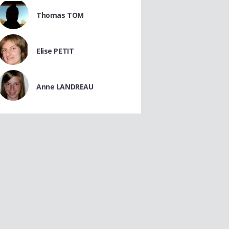
Thomas TOM
Elise PETIT
Anne LANDREAU