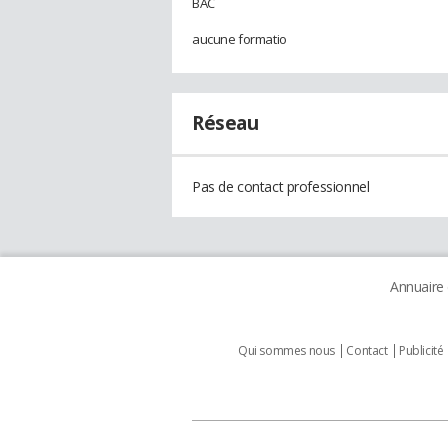
BAC
aucune formatio
Réseau
Pas de contact professionnel
Annuaire
Qui sommes nous
Contact
Publicité