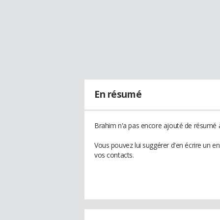
En résumé
Brahim n'a pas encore ajouté de résumé à 
Vous pouvez lui suggérer d'en écrire un e
vos contacts.