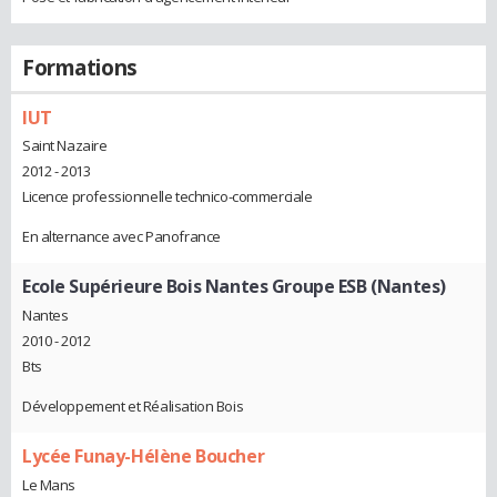
Formations
IUT
Saint Nazaire
2012 - 2013
Licence professionnelle technico-commerciale
En alternance avec Panofrance
Ecole Supérieure Bois Nantes Groupe ESB (Nantes)
Nantes
2010 - 2012
Bts
Développement et Réalisation Bois
Lycée Funay-Hélène Boucher
Le Mans