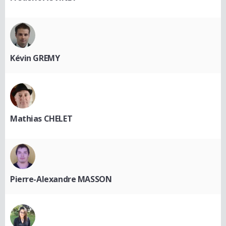
Kévin GREMY
Mathias CHELET
Pierre-Alexandre MASSON