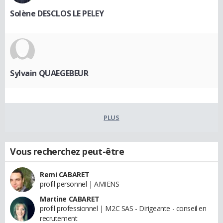
Solène DESCLOS LE PELEY
Sylvain QUAEGEBEUR
PLUS
Vous recherchez peut-être
Remi CABARET
profil personnel | AMIENS
Martine CABARET
profil professionnel | M2C SAS - Dirigeante - conseil en
recrutement