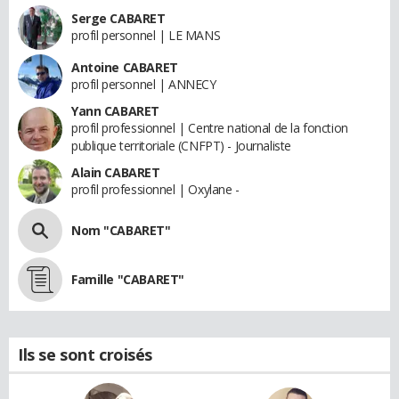
Serge CABARET
profil personnel | LE MANS
Antoine CABARET
profil personnel | ANNECY
Yann CABARET
profil professionnel | Centre national de la fonction
publique territoriale (CNFPT) - Journaliste
Alain CABARET
profil professionnel | Oxylane -
Nom "CABARET"
Famille "CABARET"
Ils se sont croisés