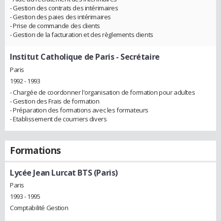
- Gestion des contrats des intérimaires
- Gestion des paies des intérimaires
- Prise de commande des clients
- Gestion de la facturation et des règlements clients
Institut Catholique de Paris
- Secrétaire
Paris
1992 - 1993
- Chargée de coordonner l'organisation de formation pour adultes
- Gestion des Frais de formation
- Préparation des formations avec les formateurs
- Etablissement de courriers divers
Formations
Lycée Jean Lurcat BTS (Paris)
Paris
1993 - 1995
Comptabilité Gestion