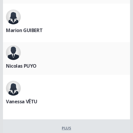
Marion GUIBERT
Nicolas PUYO
Vanessa VÊTU
PLUS