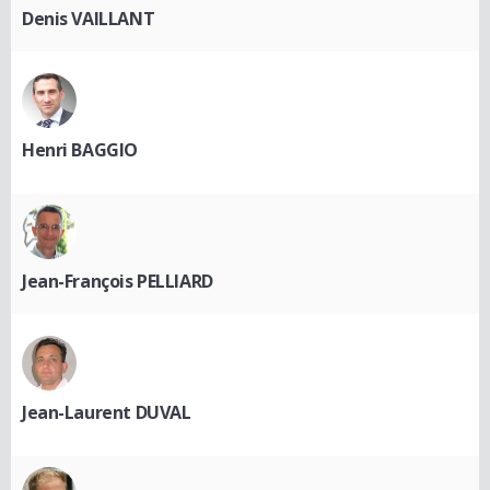
Denis VAILLANT
Henri BAGGIO
Jean-François PELLIARD
Jean-Laurent DUVAL