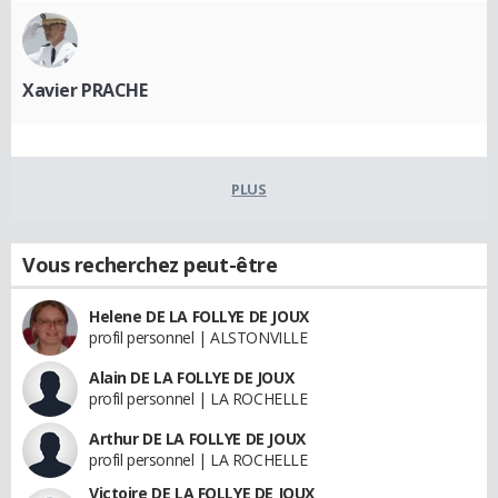
Xavier PRACHE
PLUS
Vous recherchez peut-être
Helene DE LA FOLLYE DE JOUX
profil personnel | ALSTONVILLE
Alain DE LA FOLLYE DE JOUX
profil personnel | LA ROCHELLE
Arthur DE LA FOLLYE DE JOUX
profil personnel | LA ROCHELLE
Victoire DE LA FOLLYE DE JOUX