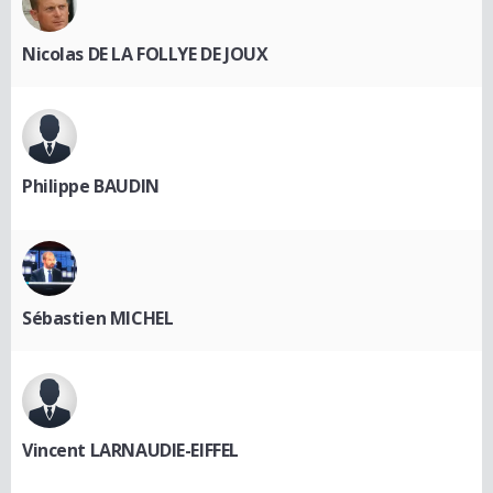
Nicolas DE LA FOLLYE DE JOUX
Philippe BAUDIN
Sébastien MICHEL
Vincent LARNAUDIE-EIFFEL