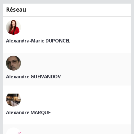
Réseau
Alexandra-Marie DUPONCEL
Alexandre GUEIVANDOV
Alexandre MARQUE