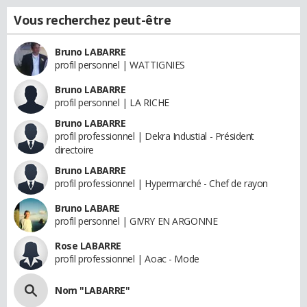
Vous recherchez peut-être
Bruno LABARRE
profil personnel | WATTIGNIES
Bruno LABARRE
profil personnel | LA RICHE
Bruno LABARRE
profil professionnel | Dekra Industial - Président
directoire
Bruno LABARRE
profil professionnel | Hypermarché - Chef de rayon
Bruno LABARE
profil personnel | GIVRY EN ARGONNE
Rose LABARRE
profil professionnel | Aoac - Mode
Nom "LABARRE"