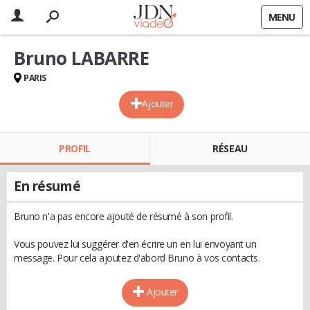
MENU
Bruno LABARRE
PARIS
Ajouter
PROFIL
RÉSEAU
En résumé
Bruno n'a pas encore ajouté de résumé à son profil.
Vous pouvez lui suggérer d'en écrire un en lui envoyant un
message. Pour cela ajoutez d'abord Bruno à vos contacts.
Ajouter