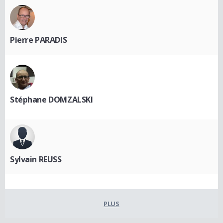
Pierre PARADIS
Stéphane DOMZALSKI
Sylvain REUSS
PLUS