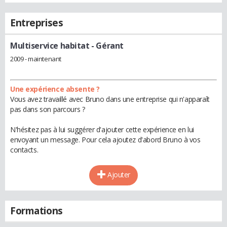
Entreprises
Multiservice habitat
- Gérant
2009 - maintenant
Une expérience absente ?
Vous avez travaillé avec Bruno dans une entreprise qui n'apparaît
pas dans son parcours ?
N'hésitez pas à lui suggérer d'ajouter cette expérience en lui
envoyant un message. Pour cela ajoutez d'abord Bruno à vos
contacts.
Ajouter
Formations