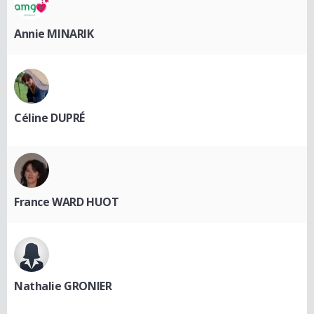
Annie MINARIK
Céline DUPRÉ
France WARD HUOT
Nathalie GRONIER