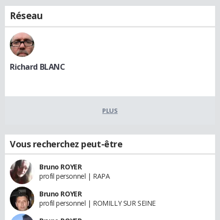
Réseau
Richard BLANC
PLUS
Vous recherchez peut-être
Bruno ROYER
profil personnel | RAPA
Bruno ROYER
profil personnel | ROMILLY SUR SEINE