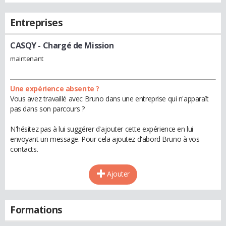
Entreprises
CASQY
- Chargé de Mission
maintenant
Une expérience absente ?
Vous avez travaillé avec Bruno dans une entreprise qui n'apparaît
pas dans son parcours ?
N'hésitez pas à lui suggérer d'ajouter cette expérience en lui
envoyant un message. Pour cela ajoutez d'abord Bruno à vos
contacts.
Ajouter
Formations