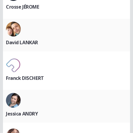
Crosse JÉROME
David LANKAR
Franck DISCHERT
Jessica ANDRY