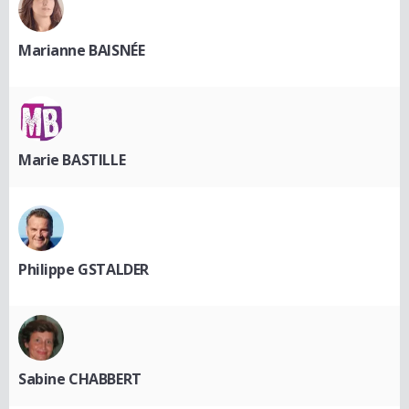
Marianne BAISNÉE
Marie BASTILLE
Philippe GSTALDER
Sabine CHABBERT