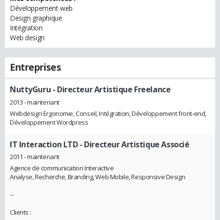
Développement web
Design graphique
Intégration
Web design
Entreprises
NuttyGuru
- Directeur Artistique Freelance
2013 - maintenant
Webdesign Ergonomie, Conseil, Intégration, Développement front-end,
Développement Wordpress
IT Interaction LTD
- Directeur Artistique Associé
2011 - maintenant
Agence de communication Interactive
Analyse, Recherche, Branding, Web Mobile, Responsive Design
--
Clients :