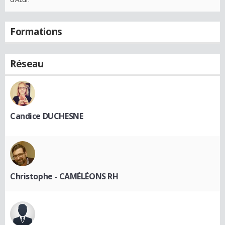
Formations
Réseau
Candice DUCHESNE
Christophe - CAMÉLÉONS RH