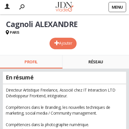
MENU
Cagnoli ALEXANDRE
PARIS
Ajouter
PROFIL
RÉSEAU
En résumé
Directeur Artistique Freelance, Associé chez IT Interaction LTD
Développeur Frontend, intégrateur.
Compétences dans le Branding, les nouvelles techniques de
marketing, social media / Community management.
Compétences dans la photographie numérique.