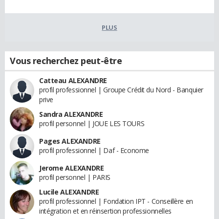
PLUS
Vous recherchez peut-être
Catteau ALEXANDRE
profil professionnel | Groupe Crédit du Nord - Banquier
prive
Sandra ALEXANDRE
profil personnel | JOUE LES TOURS
Pages ALEXANDRE
profil professionnel | Daf - Econome
Jerome ALEXANDRE
profil personnel | PARIS
Lucile ALEXANDRE
profil professionnel | Fondation IPT - Conseillère en
intégration et en réinsertion professionnelles