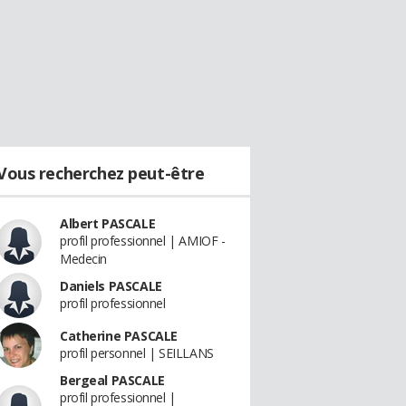
Vous recherchez peut-être
Albert PASCALE
profil professionnel | AMIOF -
Medecin
Daniels PASCALE
profil professionnel
Catherine PASCALE
profil personnel | SEILLANS
Bergeal PASCALE
profil professionnel |