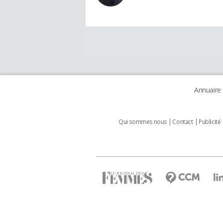
Annuaire
Qui sommes nous
Contact
Publicité