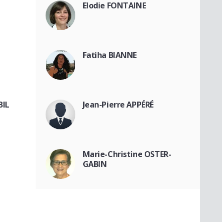
Elodie FONTAINE
Fatiha BIANNE
BIL
Jean-Pierre APPÉRÉ
Marie-Christine OSTER-
GABIN