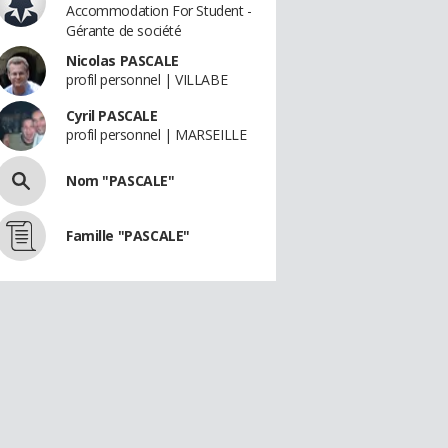
Accommodation For Student -
Gérante de société
Nicolas PASCALE
profil personnel | VILLABE
Cyril PASCALE
profil personnel | MARSEILLE
Nom "PASCALE"
Famille "PASCALE"