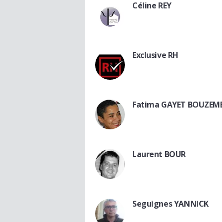
Céline REY
Exclusive RH
Fatima GAYET BOUZEM
Laurent BOUR
Seguignes YANNICK