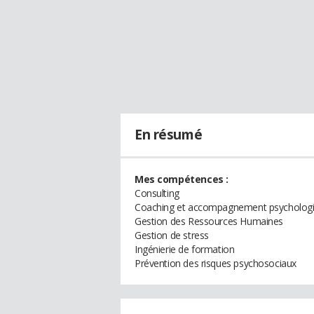
En résumé
Mes compétences :
Consulting
Coaching et accompagnement psycholog
Gestion des Ressources Humaines
Gestion de stress
Ingénierie de formation
Prévention des risques psychosociaux