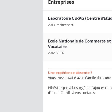
Entreprises
Laboratoire CERAG (Centre d’Etud
2013 - maintenant
Ecole Nationale de Commerce et 
Vacataire
2012 - 2014
Une expérience absente ?
Vous avez travaillé avec Camille dans une 
N'hésitez pas à lui suggérer d'ajouter cet
d'abord Camille à vos contacts.