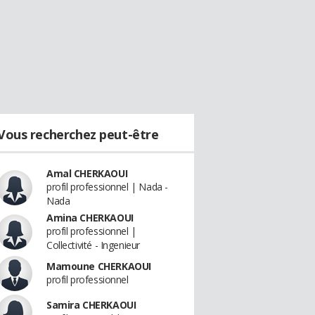
Vous recherchez peut-être
Amal CHERKAOUI
profil professionnel | Nada -
Nada
Amina CHERKAOUI
profil professionnel |
Collectivité - Ingenieur
Mamoune CHERKAOUI
profil professionnel
Samira CHERKAOUI