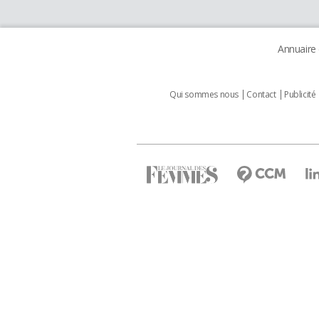
Annuaire
Qui sommes nous
Contact
Publicité