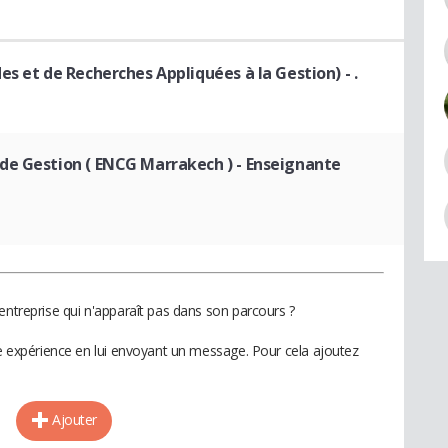
es et de Recherches Appliquées à la Gestion)
- .
de Gestion ( ENCG Marrakech )
- Enseignante
entreprise qui n'apparaît pas dans son parcours ?
te expérience en lui envoyant un message. Pour cela ajoutez
Ajouter