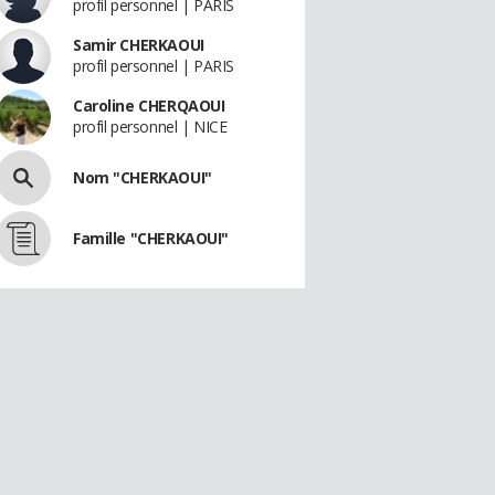
profil personnel | PARIS
Samir CHERKAOUI
profil personnel | PARIS
Caroline CHERQAOUI
profil personnel | NICE
Nom "CHERKAOUI"
Famille "CHERKAOUI"