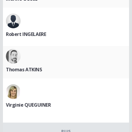
Robert INGELAERE
Thomas ATKINS
Virginie QUEGUINER
PLUS