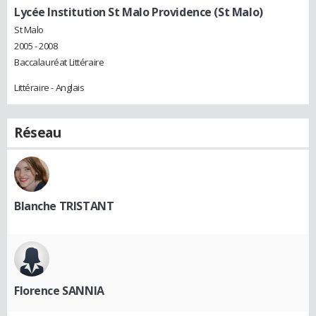
Lycée Institution St Malo Providence (St Malo)
St Malo
2005 - 2008
Baccalauréat Littéraire
Littéraire - Anglais
Réseau
Blanche TRISTANT
Florence SANNIA