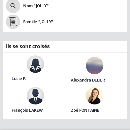
Nom "JOLLY"
Famille "JOLLY"
Ils se sont croisés
Lucie F.
Alexandra DELIER
François LAKEW
Zoé FONTAINE