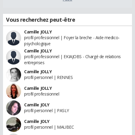
Vous recherchez peut-être
Camille JOLLY
profil professionnel | Foyer la breche - Aide medico-
psychologique
Camille JOLLY
profil professionnel | EKIAJOBS - Chargé de relations
entreprises
Camille JOLLY
profil personnel | RENNES
Camille JOLLY
profil professionnel
Camille JOLY
profil personnel | PASLY
Camille JOLY
profil personnel | MAUBEC