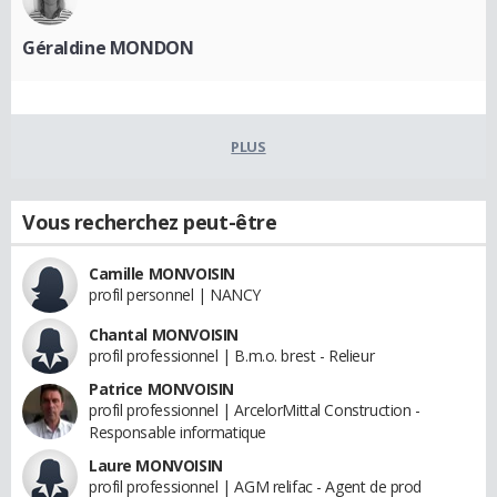
Géraldine MONDON
PLUS
Vous recherchez peut-être
Camille MONVOISIN
profil personnel | NANCY
Chantal MONVOISIN
profil professionnel | B.m.o. brest - Relieur
Patrice MONVOISIN
profil professionnel | ArcelorMittal Construction -
Responsable informatique
Laure MONVOISIN
profil professionnel | AGM relifac - Agent de prod