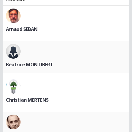
Arnaud SEBAN
Béatrice MONTIBERT
Christian MERTENS