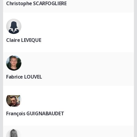
Christophe SCARFOGLIERE
Claire LEVEQUE
Fabrice LOUVEL
François GUIGNABAUDET