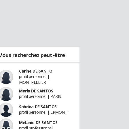
Vous recherchez peut-être
Carine DE SANTO
profil personnel |
MONTPELLIER
Maria DE SANTOS
profil personnel | PARIS
Sabrina DE SANTOS
profil personnel | ERMONT
Mélanie DE SANTOS
profil professionnel