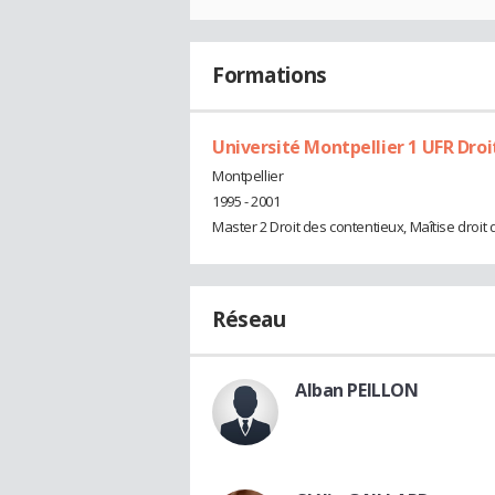
Formations
Université Montpellier 1 UFR Droi
Montpellier
1995 - 2001
Master 2 Droit des contentieux, Maîtise droit 
Réseau
Alban PEILLON