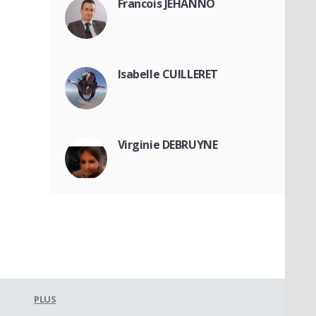
Francois JEHANNO
Isabelle CUILLERET
Virginie DEBRUYNE
PLUS