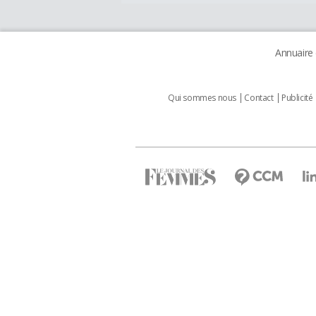
Annuaire
Qui sommes nous
Contact
Publicité