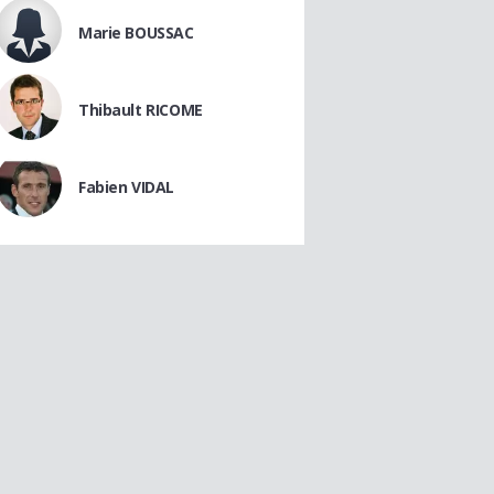
Marie BOUSSAC
Thibault RICOME
Fabien VIDAL