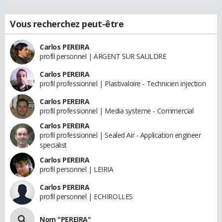
Vous recherchez peut-être
Carlos PEREIRA
profil personnel | ARGENT SUR SAULDRE
Carlos PEREIRA
profil professionnel | Plastivaloire - Technicien injection
Carlos PEREIRA
profil professionnel | Media systeme - Commercial
Carlos PEREIRA
profil professionnel | Sealed Air - Application engineer
specialist
Carlos PEREIRA
profil personnel | LEIRIA
Carlos PEREIRA
profil personnel | ECHIROLLES
Nom "PEREIRA"