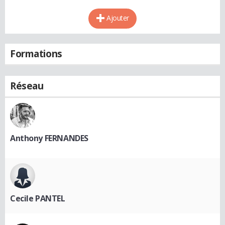
Ajouter
Formations
Réseau
Anthony FERNANDES
Cecile PANTEL