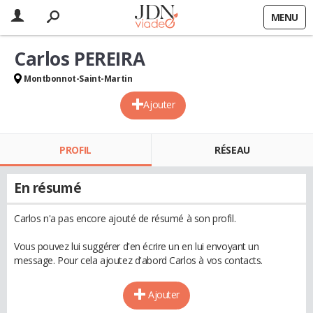
MENU
Carlos PEREIRA
Montbonnot-Saint-Martin
Ajouter
PROFIL
RÉSEAU
En résumé
Carlos n'a pas encore ajouté de résumé à son profil.
Vous pouvez lui suggérer d'en écrire un en lui envoyant un
message. Pour cela ajoutez d'abord Carlos à vos contacts.
Ajouter