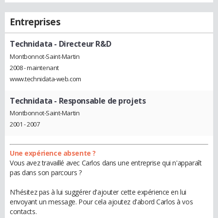
Entreprises
Technidata
- Directeur R&D
Montbonnot-Saint-Martin
2008 - maintenant
www.technidata-web.com
Technidata
- Responsable de projets
Montbonnot-Saint-Martin
2001 - 2007
Une expérience absente ?
Vous avez travaillé avec Carlos dans une entreprise qui n'apparaît
pas dans son parcours ?
N'hésitez pas à lui suggérer d'ajouter cette expérience en lui
envoyant un message. Pour cela ajoutez d'abord Carlos à vos
contacts.