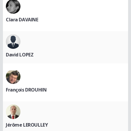
Clara DAVAINE
David LOPEZ
François DROUHIN
Jérôme LEROULLEY