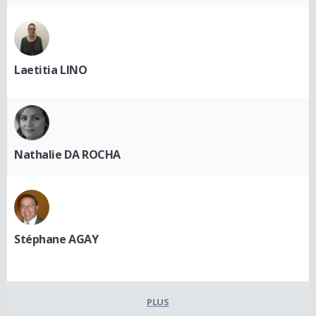
Laetitia LINO
Nathalie DA ROCHA
Stéphane AGAY
PLUS