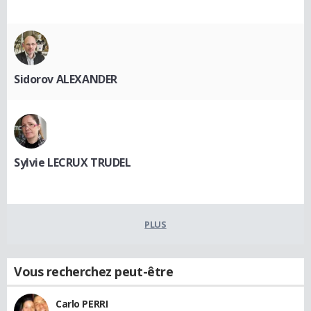
Sidorov ALEXANDER
Sylvie LECRUX TRUDEL
PLUS
Vous recherchez peut-être
Carlo PERRI