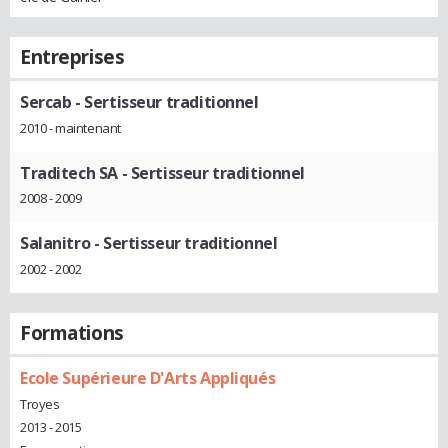
Entreprises
Sercab
- Sertisseur traditionnel
2010 - maintenant
Traditech SA
- Sertisseur traditionnel
2008 - 2009
Salanitro
- Sertisseur traditionnel
2002 - 2002
Formations
Ecole Supérieure D'Arts Appliqués
Troyes
2013 - 2015