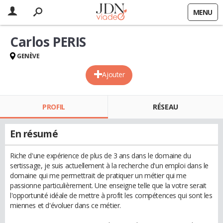
MENU
Carlos PERIS
GENÈVE
Ajouter
PROFIL
RÉSEAU
En résumé
Riche d'une expérience de plus de 3 ans dans le domaine du
sertissage, je suis actuellement à la recherche d'un emploi dans le
domaine qui me permettrait de pratiquer un métier qui me
passionne particulièrement. Une enseigne telle que la votre serait
l'opportunité idéale de mettre à profit les compétences qui sont les
miennes et d'évoluer dans ce métier.