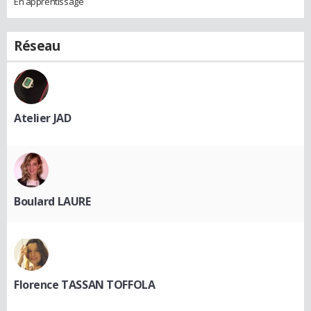
En apprentissage
Réseau
Atelier JAD
Boulard LAURE
Florence TASSAN TOFFOLA