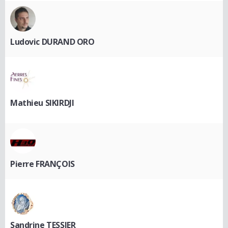
Ludovic DURAND ORO
Mathieu SIKIRDJI
Pierre FRANÇOIS
Sandrine TESSIER