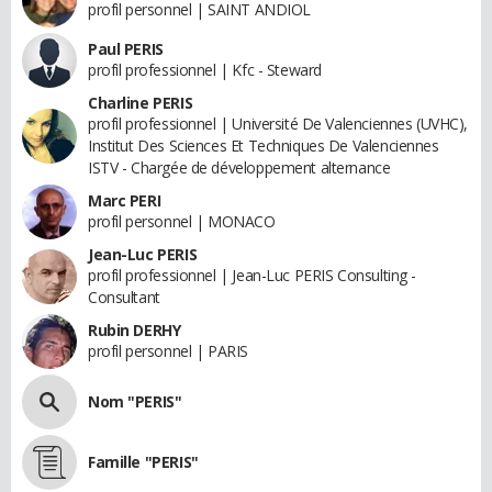
profil personnel | SAINT ANDIOL
Paul PERIS
profil professionnel | Kfc - Steward
Charline PERIS
profil professionnel | Université De Valenciennes (UVHC),
Institut Des Sciences Et Techniques De Valenciennes
ISTV - Chargée de développement alternance
Marc PERI
profil personnel | MONACO
Jean-Luc PERIS
profil professionnel | Jean-Luc PERIS Consulting -
Consultant
Rubin DERHY
profil personnel | PARIS
Nom "PERIS"
Famille "PERIS"