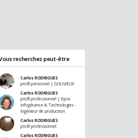
Vous recherchez peut-être
Carlos RODRIGUES
profil personnel | GOUVIEUX
Carlos RODRIGUES
profil professionnel | Bpce
Infogérance & Technologies -
Ingénieur de production
Carlos RODRIGUES
profil professionnel
Carlos RODRIGUES