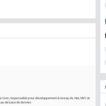
pe Core, responsable pour développement à niveau de .Net, MVC et
eau de base de donnes