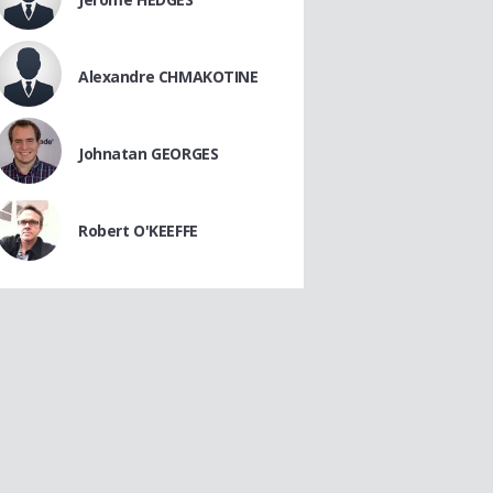
Alexandre CHMAKOTINE
Johnatan GEORGES
Robert O'KEEFFE