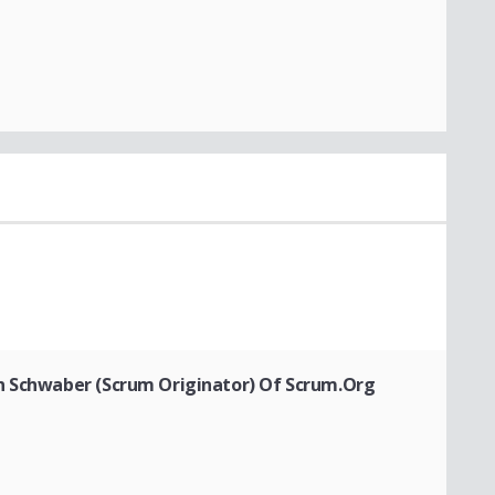
n Schwaber (Scrum Originator) Of Scrum.Org