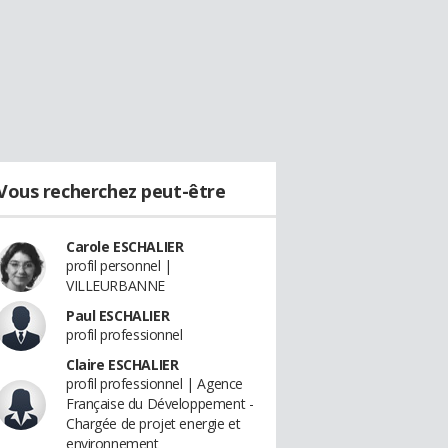
Vous recherchez peut-être
Carole ESCHALIER
profil personnel |
VILLEURBANNE
Paul ESCHALIER
profil professionnel
Claire ESCHALIER
profil professionnel | Agence
Française du Développement -
Chargée de projet energie et
environnement