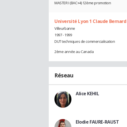
MASTER I (BAC+4) 12ème promotion
Université Lyon 1 Claude Bernard
Villeurbanne
1997 - 1999
DUT techniques de commercialisation
2ème année au Canada
Réseau
Alice KEHIL
Elodie FAURE-RAUST