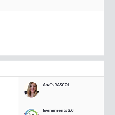
Anaïs RASCOL
Evénements 3.0