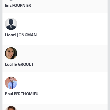
Eric FOURNIER
Lionel JONGMAN
Lucille GROULT
Paul BERTHOMIEU