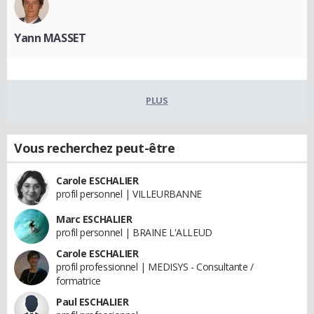
Yann MASSET
PLUS
Vous recherchez peut-être
Carole ESCHALIER
profil personnel | VILLEURBANNE
Marc ESCHALIER
profil personnel | BRAINE L'ALLEUD
Carole ESCHALIER
profil professionnel | MEDISYS - Consultante /
formatrice
Paul ESCHALIER