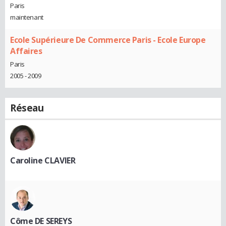
Paris
maintenant
Ecole Supérieure De Commerce Paris - Ecole Europe
Affaires
Paris
2005 - 2009
Réseau
Caroline CLAVIER
Côme DE SEREYS