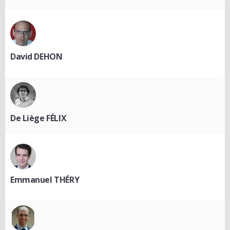
David DEHON
De Liège FÉLIX
Emmanuel THÉRY