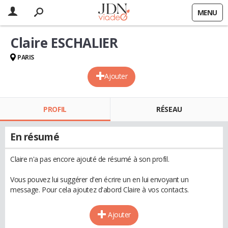
MENU
Claire ESCHALIER
PARIS
Ajouter
PROFIL
RÉSEAU
En résumé
Claire n'a pas encore ajouté de résumé à son profil.
Vous pouvez lui suggérer d'en écrire un en lui envoyant un
message. Pour cela ajoutez d'abord Claire à vos contacts.
Ajouter