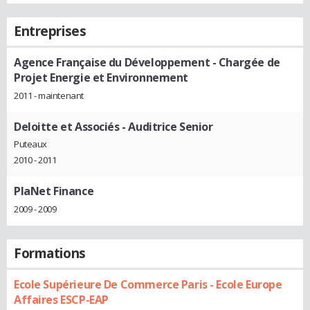
Entreprises
Agence Française du Développement
- Chargée de
Projet Energie et Environnement
2011 - maintenant
Deloitte et Associés
- Auditrice Senior
Puteaux
2010 - 2011
PlaNet Finance
2009 - 2009
Formations
Ecole Supérieure De Commerce Paris - Ecole Europe
Affaires ESCP-EAP