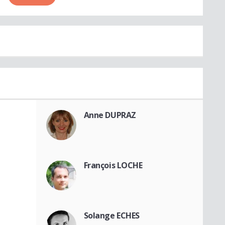
Anne DUPRAZ
François LOCHE
Solange ECHES