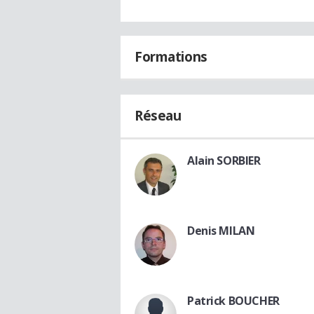
Formations
Réseau
Alain SORBIER
Denis MILAN
Patrick BOUCHER