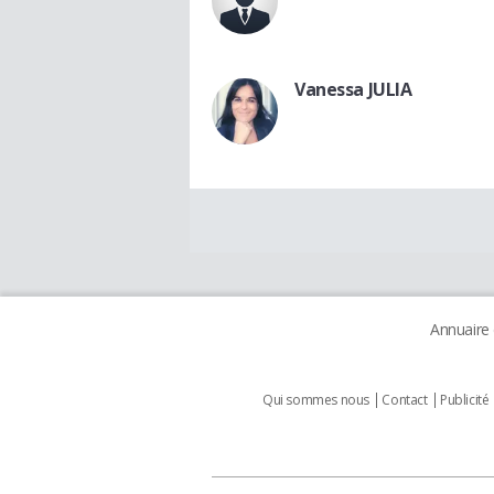
Vanessa JULIA
Annuaire
Qui sommes nous
Contact
Publicité