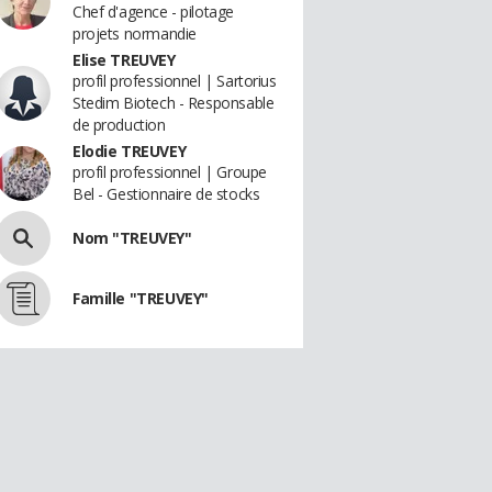
Chef d'agence - pilotage
projets normandie
Elise TREUVEY
profil professionnel | Sartorius
Stedim Biotech - Responsable
de production
Elodie TREUVEY
profil professionnel | Groupe
Bel - Gestionnaire de stocks
Nom "TREUVEY"
Famille "TREUVEY"