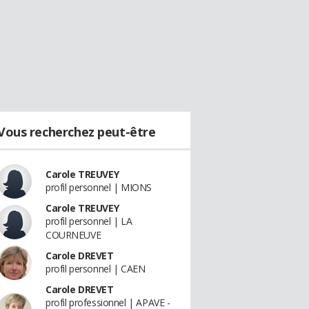
Vous recherchez peut-être
Carole TREUVEY
profil personnel | MIONS
Carole TREUVEY
profil personnel | LA
COURNEUVE
Carole DREVET
profil personnel | CAEN
Carole DREVET
profil professionnel | APAVE -