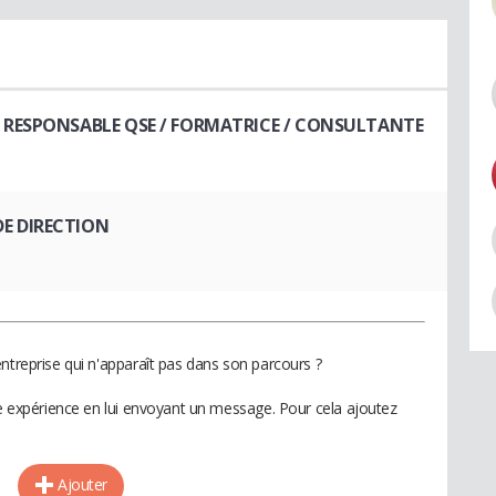
 RESPONSABLE QSE / FORMATRICE / CONSULTANTE
DE DIRECTION
ntreprise qui n'apparaît pas dans son parcours ?
te expérience en lui envoyant un message. Pour cela ajoutez
Ajouter