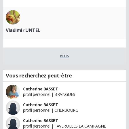
Vladimir UNTEL
PLUS
Vous recherchez peut-être
Catherine BASSET
profil personnel | BRANGUES
Catherine BASSET
profil personnel | CHERBOURG
Catherine BASSET
profil personnel | FAVEROLLES LA CAMPAGNE