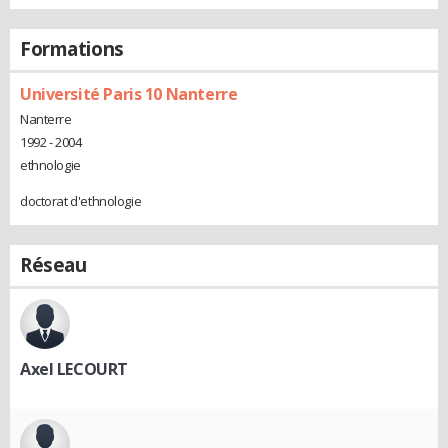
Formations
Université Paris 10 Nanterre
Nanterre
1992 - 2004
ethnologie
doctorat d'ethnologie
Réseau
Axel LECOURT