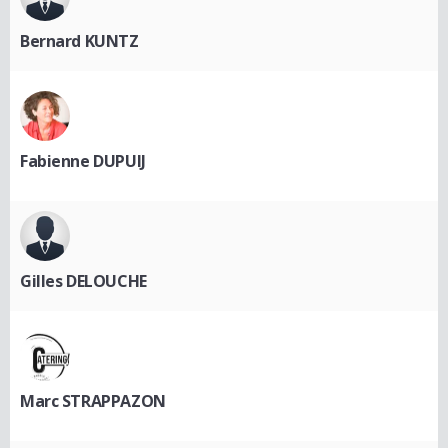
Bernard KUNTZ
Fabienne DUPUIJ
Gilles DELOUCHE
Marc STRAPPAZON