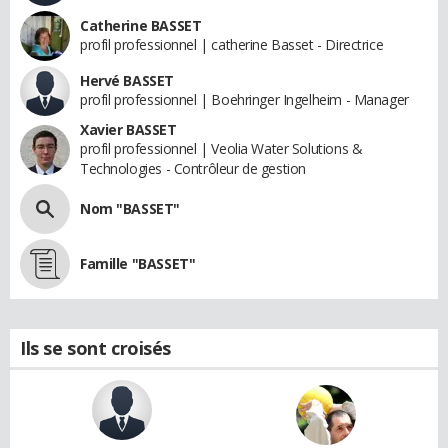
Catherine BASSET
profil professionnel | catherine Basset - Directrice
Hervé BASSET
profil professionnel | Boehringer Ingelheim - Manager
Xavier BASSET
profil professionnel | Veolia Water Solutions &
Technologies - Contrôleur de gestion
Nom "BASSET"
Famille "BASSET"
Ils se sont croisés