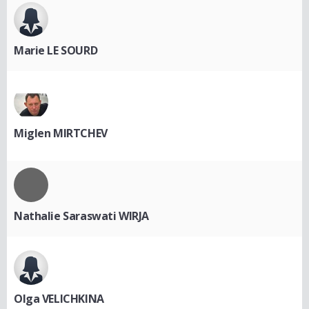
Marie LE SOURD
Miglen MIRTCHEV
Nathalie Saraswati WIRJA
Olga VELICHKINA