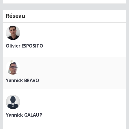
Réseau
Olivier ESPOSITO
Yannick BRAVO
Yannick GALAUP