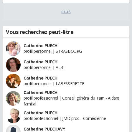
PLUS
Vous recherchez peut-être
Catherine PUECH
profil personnel | STRASBOURG
Catherine PUECH
profil personnel | ALBI
Catherine PUECH
profil personnel | LABESSERETTE
Catherine PUECH
profil professionnel | Conseil général du Tarn - Aidant
familial
Catherine PUECH
profil professionnel | JMD prod - Comédienne
Catherine PUECHAVY