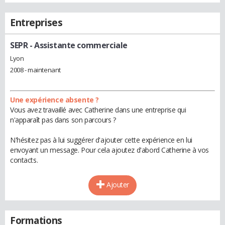
Entreprises
SEPR
- Assistante commerciale
Lyon
2008 - maintenant
Une expérience absente ?
Vous avez travaillé avec Catherine dans une entreprise qui
n'apparaît pas dans son parcours ?
N'hésitez pas à lui suggérer d'ajouter cette expérience en lui
envoyant un message. Pour cela ajoutez d'abord Catherine à vos
contacts.
Ajouter
Formations