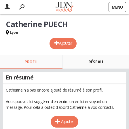
MENU
Catherine PUECH
Lyon
Ajouter
PROFIL
RÉSEAU
En résumé
Catherine n'a pas encore ajouté de résumé à son profil.
Vous pouvez lui suggérer d'en écrire un en lui envoyant un
message. Pour cela ajoutez d'abord Catherine à vos contacts.
Ajouter