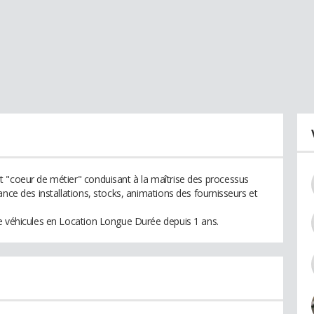
 "coeur de métier" conduisant à la maîtrise des processus
ance des installations, stocks, animations des fournisseurs et
e véhicules en Location Longue Durée depuis 1 ans.