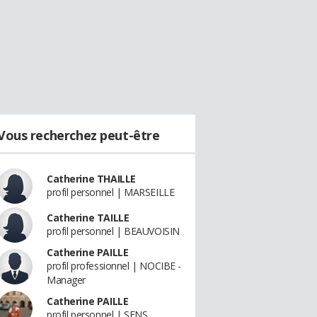
Vous recherchez peut-être
Catherine THAILLE
profil personnel | MARSEILLE
Catherine TAILLE
profil personnel | BEAUVOISIN
Catherine PAILLE
profil professionnel | NOCIBE -
Manager
Catherine PAILLE
profil personnel | SENS