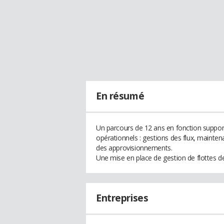
En résumé
Un parcours de 12 ans en fonction support
opérationnels : gestions des flux, mainten
des approvisionnements.
Une mise en place de gestion de flottes d
Entreprises