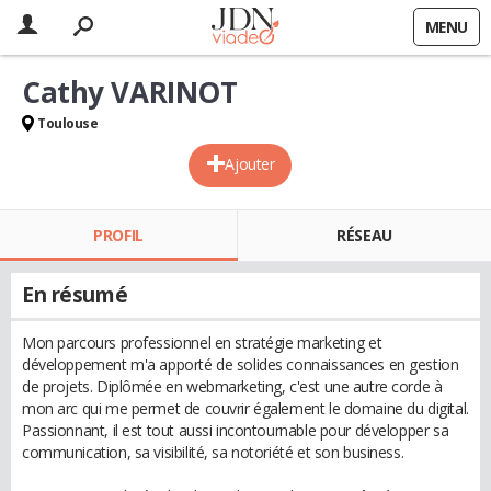
MENU
Cathy VARINOT
Toulouse
Ajouter
PROFIL
RÉSEAU
En résumé
Mon parcours professionnel en stratégie marketing et
développement m'a apporté de solides connaissances en gestion
de projets. Diplômée en webmarketing, c'est une autre corde à
mon arc qui me permet de couvrir également le domaine du digital.
Passionnant, il est tout aussi incontournable pour développer sa
communication, sa visibilité, sa notoriété et son business.