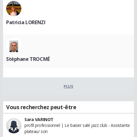
Patricia LORENZI
Stéphane TROCMÉ
PLUS
Vous recherchez peut-être
Sara VARINOT
profil professionnel | Le baiser salé jazz club - Assistante
plateau/ son