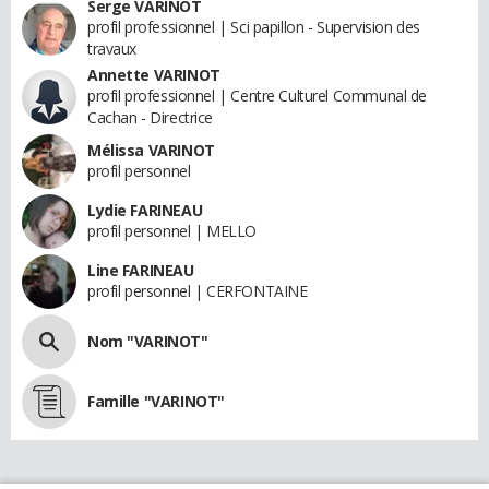
Serge VARINOT
profil professionnel | Sci papillon - Supervision des
travaux
Annette VARINOT
profil professionnel | Centre Culturel Communal de
Cachan - Directrice
Mélissa VARINOT
profil personnel
Lydie FARINEAU
profil personnel | MELLO
Line FARINEAU
profil personnel | CERFONTAINE
Nom "VARINOT"
Famille "VARINOT"