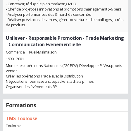
- Concevoir, rédiger le plan marketing MDD.
- Chef de projet des innovations et promotions (management 5-6 pers)
- Analyser performances des 3 marchés concernés.
- Réaliser prévisions de ventes, gérer couvertures d'emballages, arrêts
de produits.
Unilever
- Responsable Promotion - Trade Marketing
- Communication Evènementielle
Commercial | Rueil-Malmaison
1990 - 2001
Monter les opérations Nationales (220 PDV), Développer PLV/supports
ventes
Créer les opérations Trade avec la Distribution
Négociations fournisseurs, copackers, achats primes
Organiser des évènements RP
Formations
TMS Toulouse
Toulouse