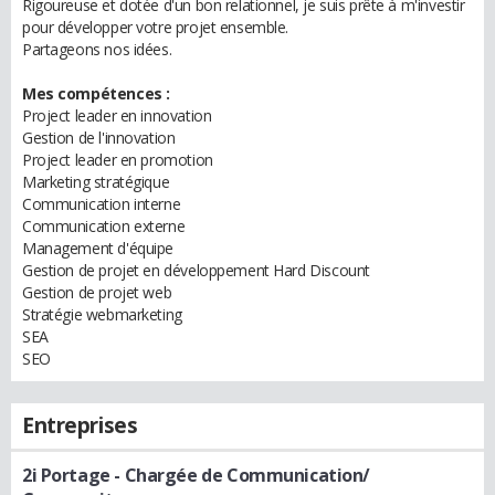
Rigoureuse et dotée d'un bon relationnel, je suis prête à m'investir
pour développer votre projet ensemble.
Partageons nos idées.
Mes compétences :
Project leader en innovation
Gestion de l'innovation
Project leader en promotion
Marketing stratégique
Communication interne
Communication externe
Management d'équipe
Gestion de projet en développement Hard Discount
Gestion de projet web
Stratégie webmarketing
SEA
SEO
Entreprises
2i Portage
- Chargée de Communication/