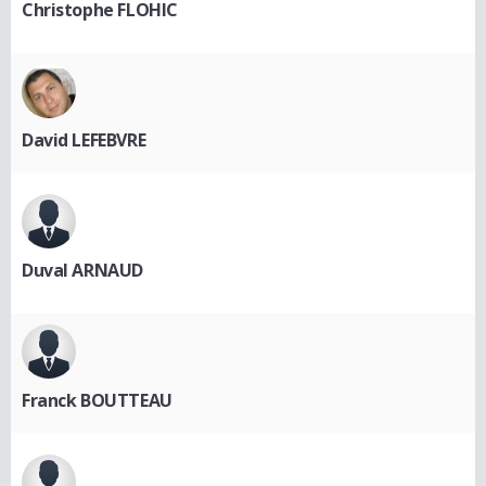
Christophe FLOHIC
David LEFEBVRE
Duval ARNAUD
Franck BOUTTEAU