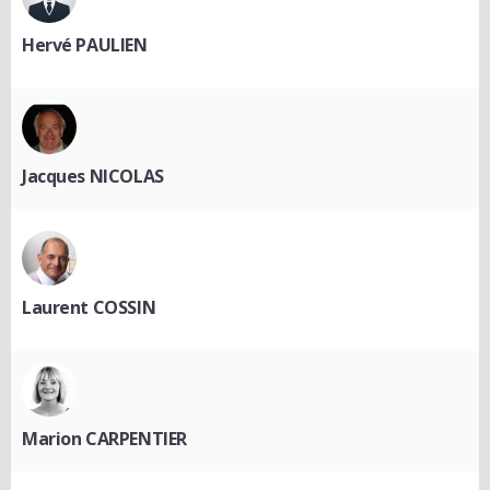
Hervé PAULIEN
Jacques NICOLAS
Laurent COSSIN
Marion CARPENTIER