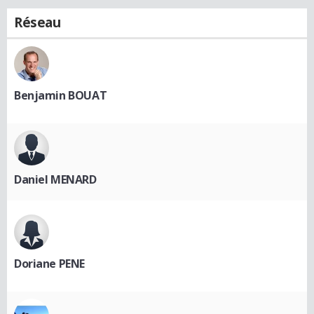
Réseau
Benjamin BOUAT
Daniel MENARD
Doriane PENE