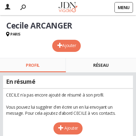
MENU
Cecile ARCANGER
PARIS
Ajouter
PROFIL
RÉSEAU
En résumé
CECILE n'a pas encore ajouté de résumé à son profil.
Vous pouvez lui suggérer d'en écrire un en lui envoyant un
message. Pour cela ajoutez d'abord CECILE à vos contacts.
Ajouter