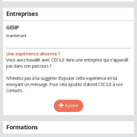
Entreprises
GESIP
maintenant
Une expérience absente ?
Vous avez travaillé avec CECILE dans une entreprise qui n'apparaît
pas dans son parcours ?
N'hésitez pas à lui suggérer d'ajouter cette expérience en lui
envoyant un message. Pour cela ajoutez d'abord CECILE à vos
contacts.
Ajouter
Formations