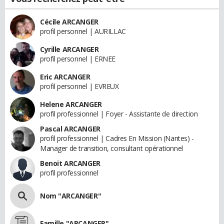
Cécile ARCANGER
profil personnel | AURILLAC
Cyrille ARCANGER
profil personnel | ERNEE
Eric ARCANGER
profil personnel | EVREUX
Helene ARCANGER
profil professionnel | Foyer - Assistante de direction
Pascal ARCANGER
profil professionnel | Cadres En Mission (Nantes) -
Manager de transition, consultant opérationnel
Benoit ARCANGER
profil professionnel
Nom "ARCANGER"
Famille "ARCANGER"