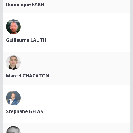
Dominique BABEL
Guillaume LAUTH
Marcel CHACATON
Stephane GELAS