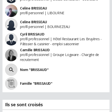
Celine BRISSEAU
profil personnel | LIBOURNE
Celine BRISSEAU
profil personnel | BOURNEZEAU
Cyril BRISSAUD
profil professionnel | Hôtel Restaurant Les Bruyères -
Pâtissier & cuisinier - emploi saisonnier
Camille BRISSAUD
profil professionnel | Groupe Logware - Chargée de
recrutement
Nom "BRISSAUD"
Famille "BRISSAUD"
Ils se sont croisés