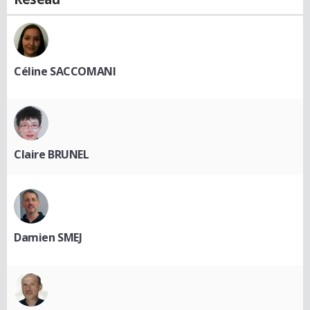
Céline SACCOMANI
Claire BRUNEL
Damien SMEJ