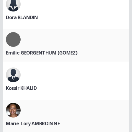
Dora BLANDIN
Emilie GEORGENTHUM (GOMEZ)
Kossir KHALID
Marie-Lory AMBROISINE