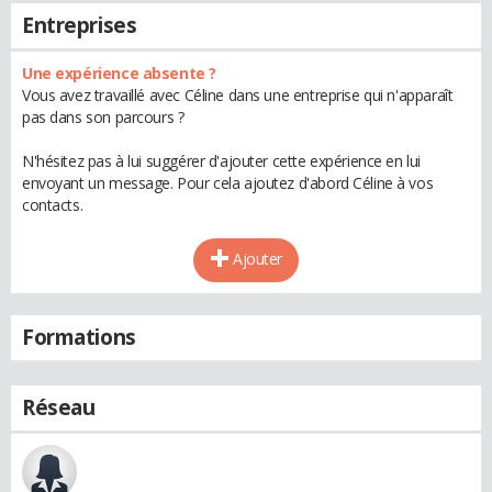
Entreprises
Une expérience absente ?
Vous avez travaillé avec Céline dans une entreprise qui n'apparaît
pas dans son parcours ?
N'hésitez pas à lui suggérer d'ajouter cette expérience en lui
envoyant un message. Pour cela ajoutez d'abord Céline à vos
contacts.
Ajouter
Formations
Réseau