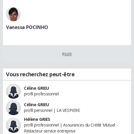
Vanessa POCINHO
PLUS
Vous recherchez peut-être
Céline GRIEU
profil professionnel
Céline GRIEU
profil personnel | LA VESPIERE
Hélène GRIES
profil professionnel | Assurances du Crédit Mutuel -
Rédacteur service entreprise