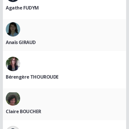
Agathe FUDYM
Anaïs GIRAUD
Bérengère THOUROUDE
Claire BOUCHER