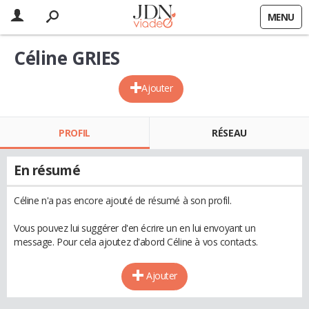
MENU
Céline GRIES
Ajouter
PROFIL
RÉSEAU
En résumé
Céline n'a pas encore ajouté de résumé à son profil.
Vous pouvez lui suggérer d'en écrire un en lui envoyant un
message. Pour cela ajoutez d'abord Céline à vos contacts.
Ajouter