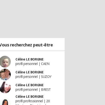
Vous recherchez peut-être
Céline LE BORGNE
profil personnel | CAEN
Céline LE BORGNE
profil personnel | SUZOY
Céline LE BORGNE
profil personnel | BREST
Céline LE BORGNE
profil professionnel | 20