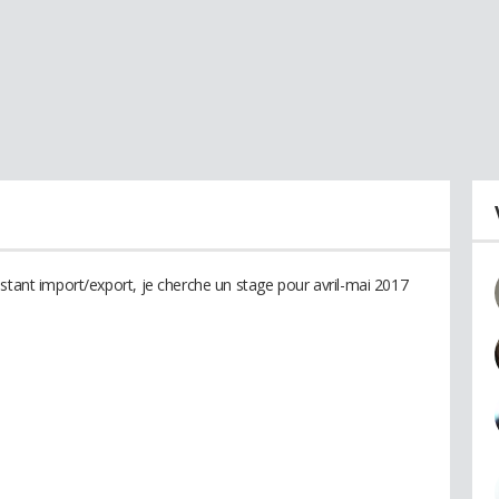
istant import/export, je cherche un stage pour avril-mai 2017