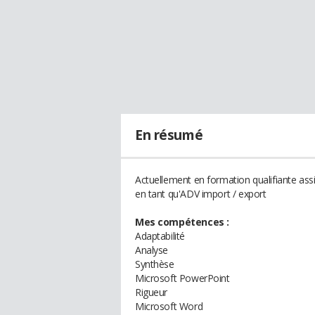
En résumé
Actuellement en formation qualifiante ass
en tant qu'ADV import / export
Mes compétences :
Adaptabilité
Analyse
Synthèse
Microsoft PowerPoint
Rigueur
Microsoft Word