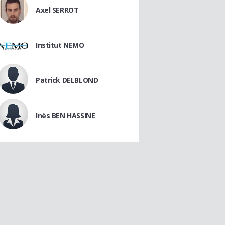
Axel SERROT
Institut NEMO
Patrick DELBLOND
Inès BEN HASSINE