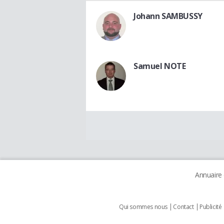
Johann SAMBUSSY
Samuel NOTE
Annuaire
Qui sommes nous
Contact
Publicité