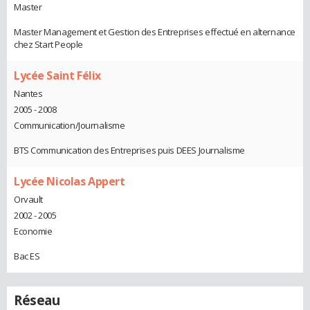
Master
Master Management et Gestion des Entreprises effectué en alternance
chez Start People
Lycée Saint Félix
Nantes
2005 - 2008
Communication/Journalisme
BTS Communication des Entreprises puis DEES Journalisme
Lycée Nicolas Appert
Orvault
2002 - 2005
Economie
Bac ES
Réseau