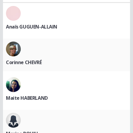
Anaïs GUGUEN-ALLAIN
Corinne CHEVRÉ
Maite HABERLAND