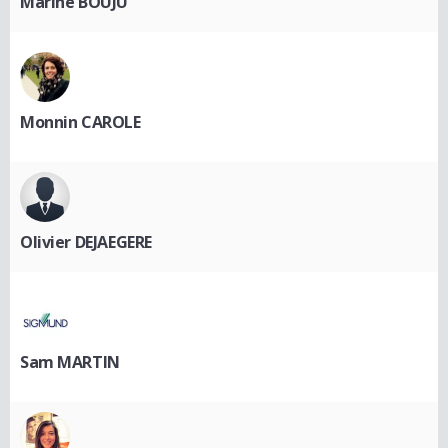
Marine BOUJU
Monnin CAROLE
Olivier DEJAEGERE
Sam MARTIN