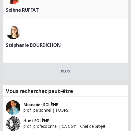
Solène RUFFAT
Stéphanie BOURDICHON
PLUS
Vous recherchez peut-être
Mousnier SOLÈNE
profil personnel | TOURS
Huet SOLÈNE
profil professionnel | CA Com - Chef de projet