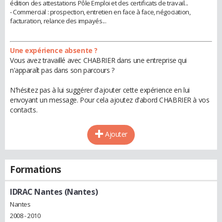
édition des attestations Pôle Emploi et des certificats de travail...
- Commercial : prospection, entretien en face à face, négociation,
facturation, relance des impayés...
Une expérience absente ?
Vous avez travaillé avec CHABRIER dans une entreprise qui
n'apparaît pas dans son parcours ?
N'hésitez pas à lui suggérer d'ajouter cette expérience en lui
envoyant un message. Pour cela ajoutez d'abord CHABRIER à vos
contacts.
Ajouter
Formations
IDRAC Nantes (Nantes)
Nantes
2008 - 2010