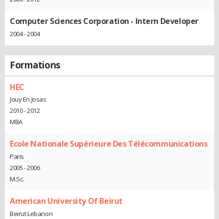
Computer Sciences Corporation
- Intern Developer
2004 - 2004
Formations
HEC
Jouy En Josas
2010 - 2012
MBA
Ecole Nationale Supérieure Des Télécommunications
Paris
2005 - 2006
M.Sc.
American University Of Beirut
Beirut Lebanon