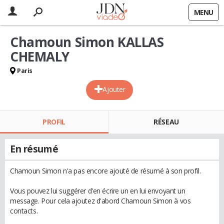
MENU
Chamoun Simon KALLAS
CHEMALY
Paris
Ajouter
PROFIL
RÉSEAU
En résumé
Chamoun Simon n'a pas encore ajouté de résumé à son profil.
Vous pouvez lui suggérer d'en écrire un en lui envoyant un
message. Pour cela ajoutez d'abord Chamoun Simon à vos
contacts.