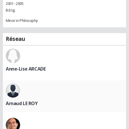
2001 - 2005
B.Eng.
Minor in Philosophy
Réseau
Anne-Lise ARCADE
Arnaud LE ROY