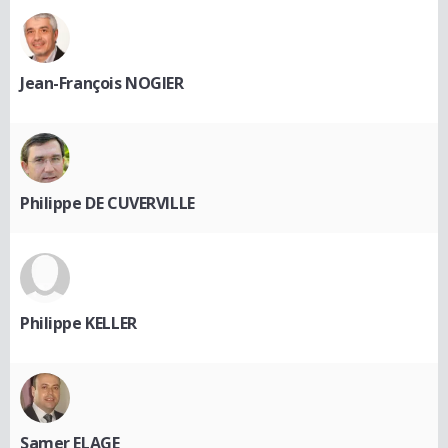
Jean-François NOGIER
Philippe DE CUVERVILLE
Philippe KELLER
Samer ELAGE