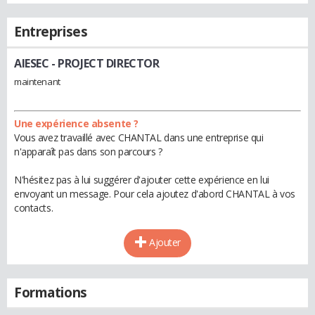
Entreprises
AIESEC
- PROJECT DIRECTOR
maintenant
Une expérience absente ?
Vous avez travaillé avec CHANTAL dans une entreprise qui
n'apparaît pas dans son parcours ?
N'hésitez pas à lui suggérer d'ajouter cette expérience en lui
envoyant un message. Pour cela ajoutez d'abord CHANTAL à vos
contacts.
Ajouter
Formations