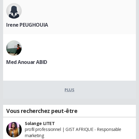
Irene PEUGHOUIA
Med Anouar ABID
PLUS
Vous recherchez peut-être
Solange LITET
profil professionnel | GIST AFRIQUE - Responsable
marketing