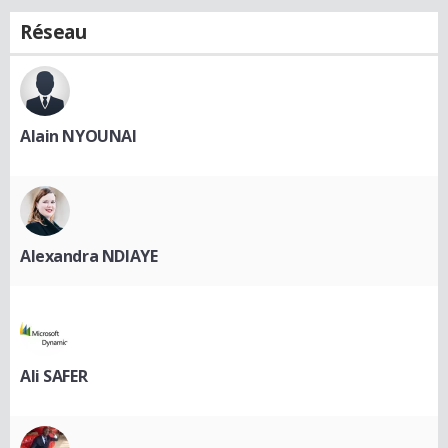
Réseau
Alain NYOUNAI
Alexandra NDIAYE
Ali SAFER