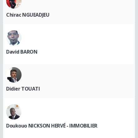
Chirac NGUEADJEU
David BARON
Didier TOUATI
Doukouo NICKSON HERVÉ - IMMOBILIER