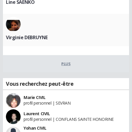
Line SAENKO
Virginie DEBRUYNE
PLUS
Vous recherchez peut-être
Marie CIVIL
profil personnel | SEVRAN
Laurent CIVIL
profil personnel | CONFLANS SAINTE HONORINE
Yohan CIVIL