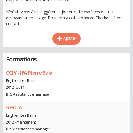
N'hésitez pas à lui suggérer d'ajouter cette expérience en lui
envoyant un message. Pour cela ajoutez d'abord Charbens à vos
contacts.
Ajouter
Formations
CCIV - IFA Pierre Salvi
Enghien Les Bains
2012 - 2014
BTS Assistant de manager
GESCIA
Enghien Les Bains
2012 - maintenant
BTS Assistant de manager