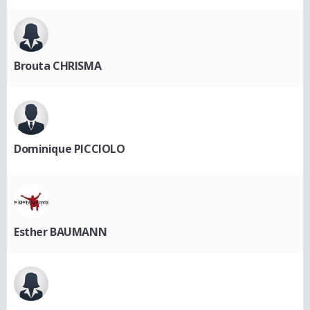
Brouta CHRISMA
Dominique PICCIOLO
Esther BAUMANN