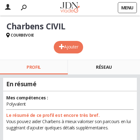
MENU
Charbens CIVIL
COURBEVOIE
Ajouter
PROFIL
RÉSEAU
En résumé
Mes compétences :
Polyvalent
Le résumé de ce profil est encore très bref.
Vous pouvez aider Charbens à mieux valoriser son parcours en lui
suggérant d'ajouter quelques détails supplémentaires.