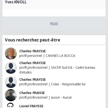
Yves KNOLL
PLUS
Vous recherchez peut-être
Charles FRAYSSE
profil personnel | CANNES LA BOCCA
Charles FRAYSSE
profil professionnel | SACER Sud Est - Cadre bureau
d'etudes
Charles FRAYSSE
profil professionnel | Colas - Responsable be
Charles FRAISSE
profil professionnel | aucun - Aucun
Lionel FRAYSSE