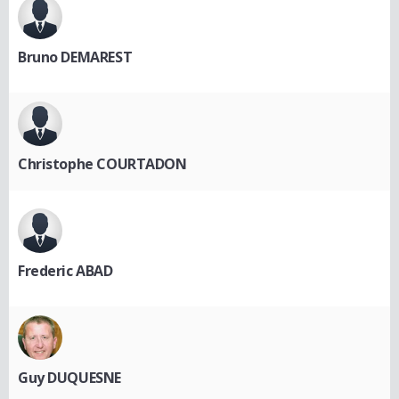
Bruno DEMAREST
Christophe COURTADON
Frederic ABAD
Guy DUQUESNE