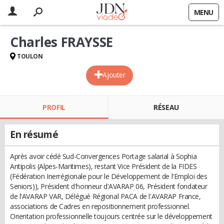
MENU
Charles FRAYSSE
TOULON
Ajouter
PROFIL
RÉSEAU
En résumé
Après avoir cédé Sud-Convergences Portage salarial à Sophia
Antipolis (Alpes-Maritimes), restant Vice Président de la FIDES
(Fédération Inerrégionale pour le Développement de l'Emploi des
Seniors)), Président d'honneur d'AVARAP 06, Président fondateur
de l'AVARAP VAR, Délégué Régional PACA de l'AVARAP France,
associations de Cadres en repositionnement professionnel.
Orientation professionnelle toujours centrée sur le développement