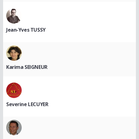
Jean-Yves TUSSY
Karima SEIGNEUR
Severine LECUYER