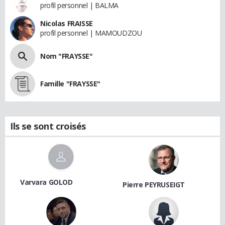
profil personnel | BALMA
Nicolas FRAISSE
profil personnel | MAMOUDZOU
Nom "FRAYSSE"
Famille "FRAYSSE"
Ils se sont croisés
Varvara GOLOD
Pierre PEYRUSEIGT