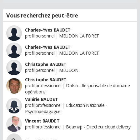
Vous recherchez peut-être
Charles-Yves BAUDET
profil personnel | MEUDON LA FORET
Charles-Yves BAUDET
profil personnel | MEUDON LA FORET
Christophe BAUDET
profil personnel | MEUDON
Christophe BAUDET
profil professionnel | Dalkia - Responsable de domaine
opérations
Valérie BAUDET
profil professionnel | Education Nationale -
Psychopédagogue
Vincent BAUDET
profil professionnel | Beamap - Directeur cloud delivery