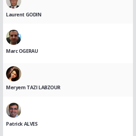
Laurent GODIN
Marc OGERAU
Meryem TAZI LABZOUR
Patrick ALVES