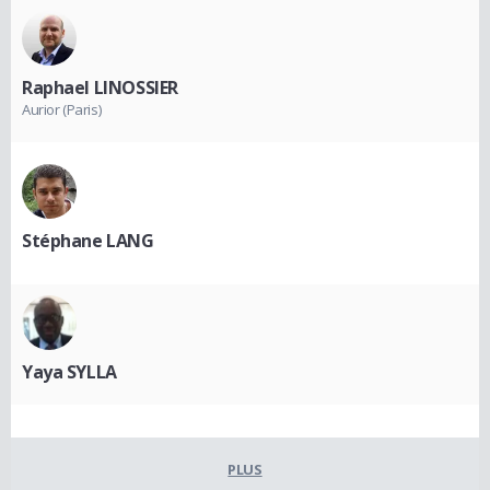
Raphael LINOSSIER
Aurior (Paris)
Stéphane LANG
Yaya SYLLA
PLUS