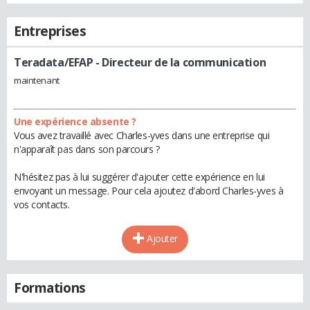
Entreprises
Teradata/EFAP
- Directeur de la communication
maintenant
Une expérience absente ?
Vous avez travaillé avec Charles-yves dans une entreprise qui
n'apparaît pas dans son parcours ?
N'hésitez pas à lui suggérer d'ajouter cette expérience en lui
envoyant un message. Pour cela ajoutez d'abord Charles-yves à
vos contacts.
Ajouter
Formations