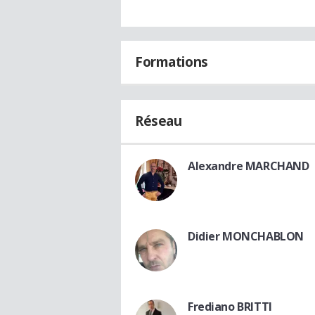
Formations
Réseau
Alexandre MARCHAND
Didier MONCHABLON
Frediano BRITTI