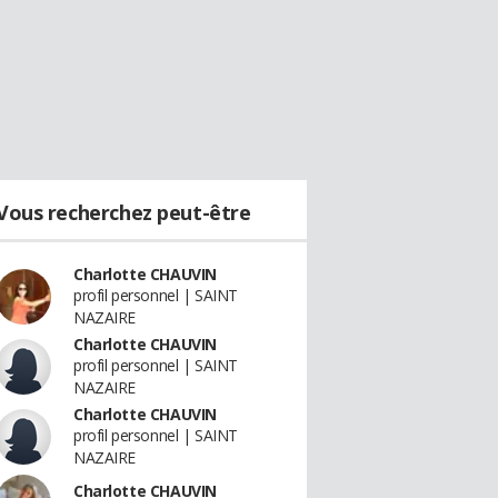
Vous recherchez peut-être
Charlotte CHAUVIN
profil personnel | SAINT
NAZAIRE
Charlotte CHAUVIN
profil personnel | SAINT
NAZAIRE
Charlotte CHAUVIN
profil personnel | SAINT
NAZAIRE
Charlotte CHAUVIN