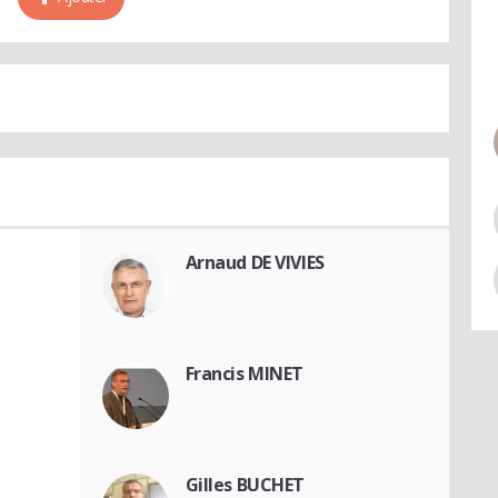
Arnaud DE VIVIES
Francis MINET
Gilles BUCHET