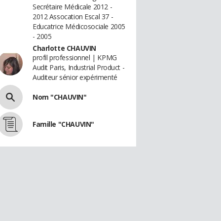
Secrétaire Médicale 2012 -
2012 Assocation Escal 37 -
Educatrice Médicosociale 2005
- 2005
Charlotte CHAUVIN
profil professionnel | KPMG
Audit Paris, Industrial Product -
Auditeur sénior expérimenté
Nom "CHAUVIN"
Famille "CHAUVIN"