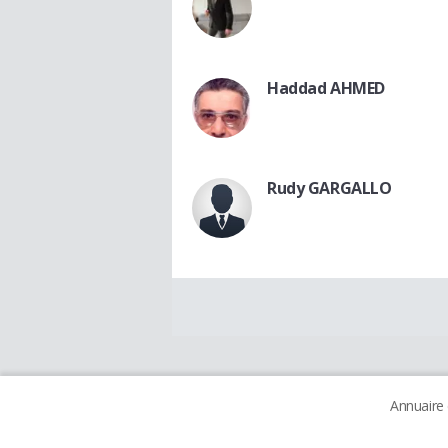
Haddad AHMED
Rudy GARGALLO
Annuaire