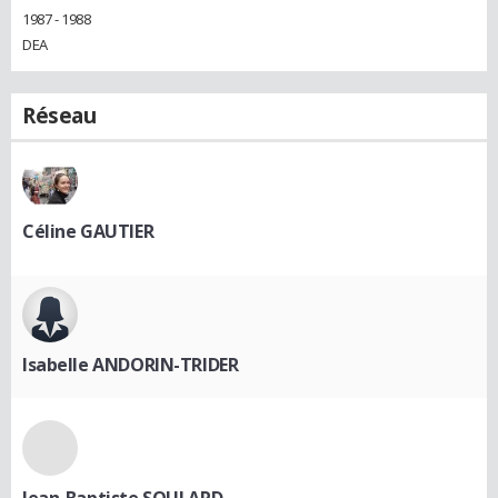
1987 - 1988
DEA
Réseau
Céline GAUTIER
Isabelle ANDORIN-TRIDER
Jean-Baptiste SOULARD