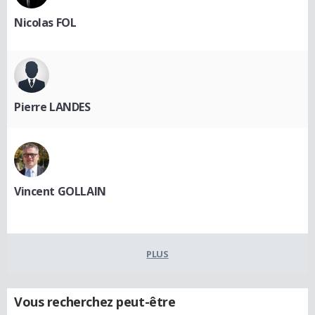
Nicolas FOL
Pierre LANDES
Vincent GOLLAIN
PLUS
Vous recherchez peut-être