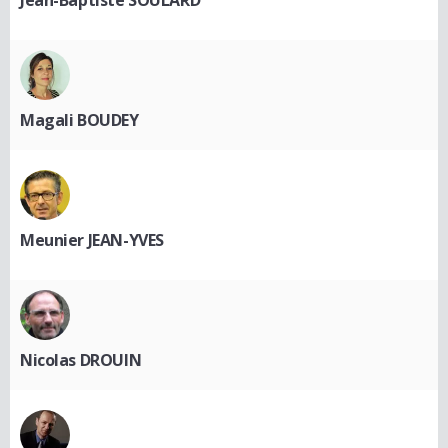
Magali BOUDEY
Meunier JEAN-YVES
Nicolas DROUIN