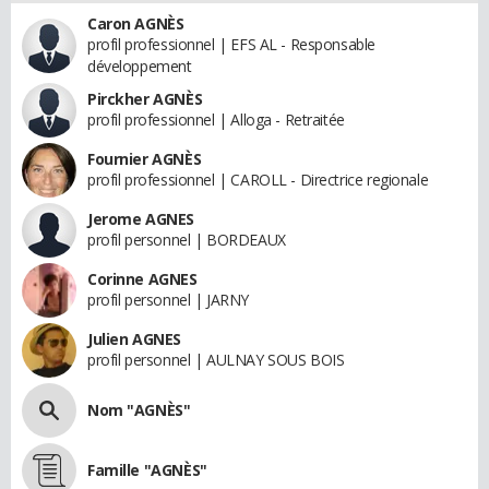
Caron AGNÈS
profil professionnel | EFS AL - Responsable
développement
Pirckher AGNÈS
profil professionnel | Alloga - Retraitée
Fournier AGNÈS
profil professionnel | CAROLL - Directrice regionale
Jerome AGNES
profil personnel | BORDEAUX
Corinne AGNES
profil personnel | JARNY
Julien AGNES
profil personnel | AULNAY SOUS BOIS
Nom "AGNÈS"
Famille "AGNÈS"