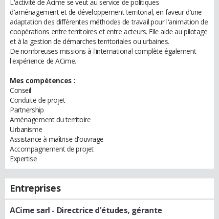
L'activité de Acime se veut au service de politiques
d'aménagement et de développement territorial, en faveur d'une
adaptation des différentes méthodes de travail pour l'animation de
coopérations entre territoires et entre acteurs. Elle aide au pilotage
et à la gestion de démarches territoriales ou urbaines.
De nombreuses missions à l'international complète également
l'expérience de ACime.
Mes compétences :
Conseil
Conduite de projet
Partnership
Aménagement du territoire
Urbanisme
Assistance à maîtrise d'ouvrage
Accompagnement de projet
Expertise
Entreprises
ACime sarl
- Directrice d'études, gérante