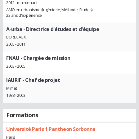
2012 - maintenant
AMO en urbanisme (Ingénierie, Méthode, Etudes)
23 ans d'expérience
A-urba
- Directrice d'études et d'équipe
BORDEAUX
2005 - 2011
FNAU
- Chargée de mission
2003 - 2005
IAURIF
- Chef de projet
Mimet
1988 - 2003
Formations
Université Paris 1 Pantheon Sorbonne
Paris