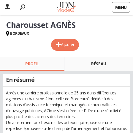
MENU
Charousset AGNÈS
BORDEAUX
Ajouter
PROFIL
RÉSEAU
En résumé
Après une carrière professionnelle de 25 ans dans différentes
agences d'urbanisme (dont celle de Bordeaux) dédiée à des
missions d'assistance technique et managériale aux maîtrises
d'ouvrage publiques, ACime s'est créée sur l'idée d'une réactivité
plus proche des acteurs des territoires.
Un ajustement aux besoins des acteurs qui repose sur une
expertise éprouvée sur le champ de l'aménagement et l'urbanisme.