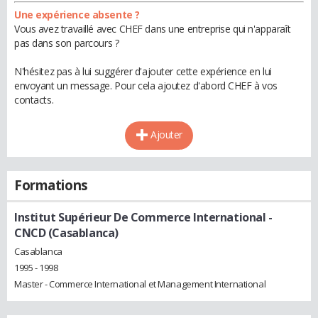
Une expérience absente ?
Vous avez travaillé avec CHEF dans une entreprise qui n'apparaît
pas dans son parcours ?
N'hésitez pas à lui suggérer d'ajouter cette expérience en lui
envoyant un message. Pour cela ajoutez d'abord CHEF à vos
contacts.
Ajouter
Formations
Institut Supérieur De Commerce International -
CNCD (Casablanca)
Casablanca
1995 - 1998
Master - Commerce International et Management International