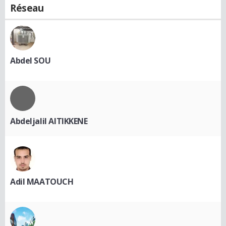
Réseau
Abdel SOU
Abdeljalil AITIKKENE
Adil MAATOUCH