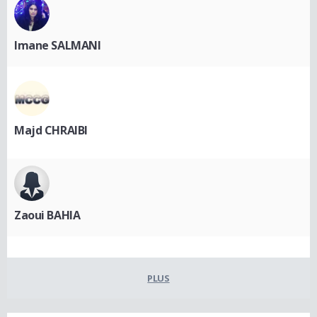
Imane SALMANI
Majd CHRAIBI
Zaoui BAHIA
PLUS