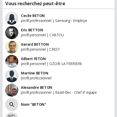
Vous recherchez peut-être
Cecile BETON
profil professionnel | Samsung - Employe
Eric BETTON
profil personnel | CHATOU
Gerard BETTON
profil personnel | CREST
Gilbert FETON
profil personnel | OZOIR LA FERRIERE
Martine BETON
profil professionnel
Alexandre BETON
profil professionnel | Razel-Bec - Chef d' equipe
Nom "BETON"