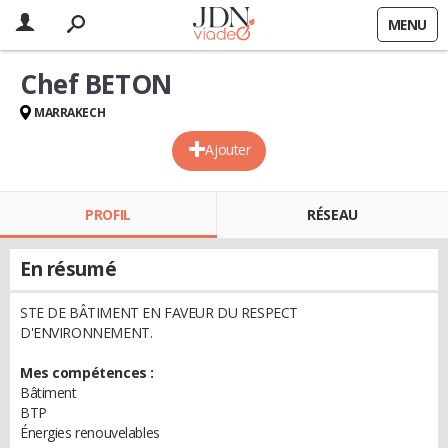
MENU
Chef BETON
MARRAKECH
Ajouter
PROFIL
RÉSEAU
En résumé
STE DE BÂTIMENT EN FAVEUR DU RESPECT
D'ENVIRONNEMENT.
Mes compétences :
Bâtiment
BTP
Énergies renouvelables