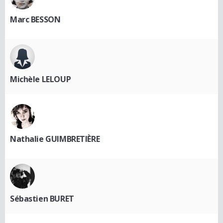
Marc BESSON
Michèle LELOUP
Nathalie GUIMBRETIÈRE
Sébastien BURET