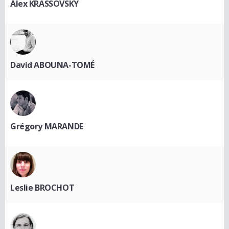
Alex KRASSOVSKY
David ABOUNA-TOMÉ
Grégory MARANDE
Leslie BROCHOT