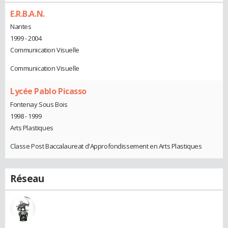
E.R.B.A.N.
Nantes
1999 - 2004
Communication Visuelle
Communication Visuelle
Lycée Pablo Picasso
Fontenay Sous Bois
1998 - 1999
Arts Plastiques
Classe Post Baccalaureat d'Approfondissement en Arts Plastiques
Réseau