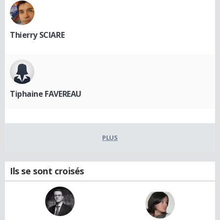
Thierry SCIARE
Tiphaine FAVEREAU
PLUS
Ils se sont croisés