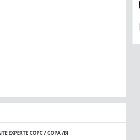
E EXPERTE COPC / COPA /BI