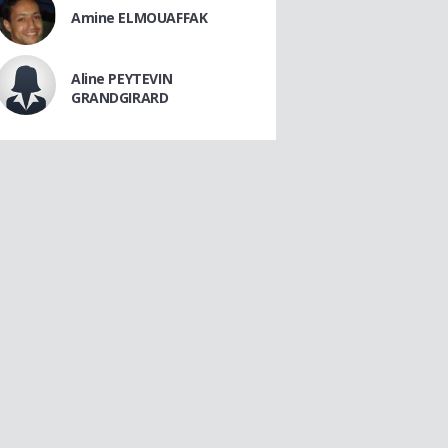
Amine ELMOUAFFAK
Aline PEYTEVIN
GRANDGIRARD