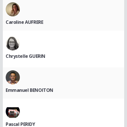
Caroline AUFRERE
Chrystelle GUERIN
Emmanuel BENOITON
Pascal PERIDY