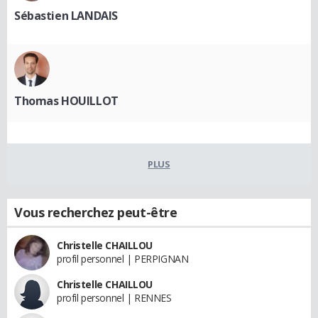
Sébastien LANDAIS
Thomas HOUILLOT
PLUS
Vous recherchez peut-être
Christelle CHAILLOU
profil personnel | PERPIGNAN
Christelle CHAILLOU
profil personnel | RENNES