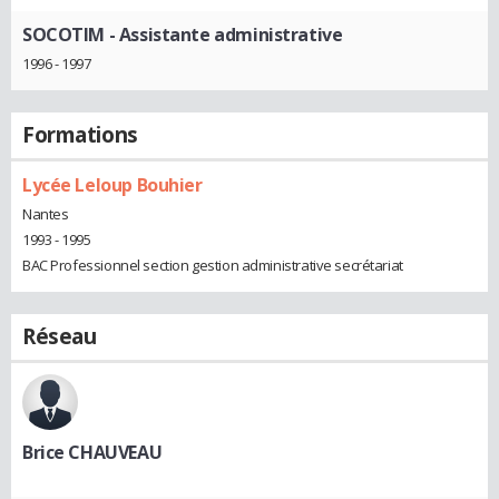
SOCOTIM
- Assistante administrative
1996 - 1997
Formations
Lycée Leloup Bouhier
Nantes
1993 - 1995
BAC Professionnel section gestion administrative secrétariat
Réseau
Brice CHAUVEAU