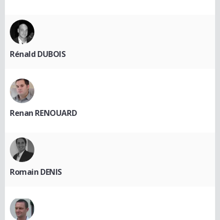
Rénald DUBOIS
Renan RENOUARD
Romain DENIS