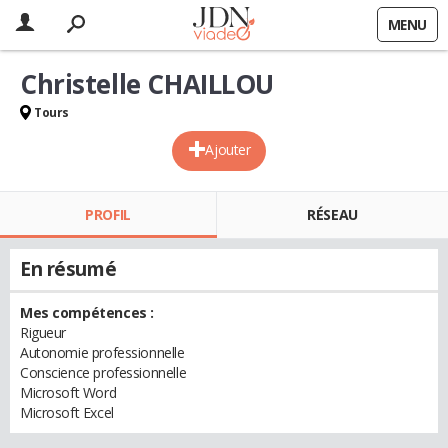
MENU
Christelle CHAILLOU
Tours
Ajouter
PROFIL
RÉSEAU
En résumé
Mes compétences :
Rigueur
Autonomie professionnelle
Conscience professionnelle
Microsoft Word
Microsoft Excel